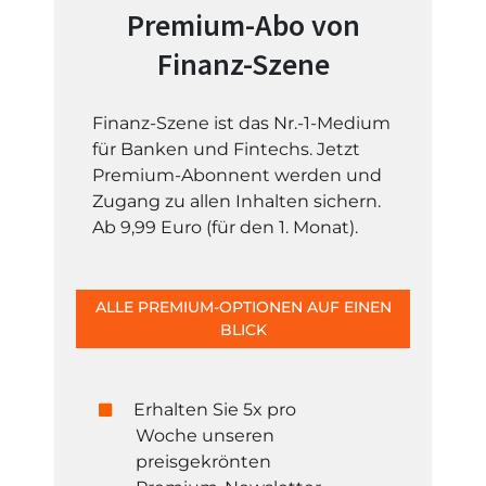
Premium-Abo von
Finanz-Szene
Finanz-Szene ist das Nr.-1-Medium
für Banken und Fintechs. Jetzt
Premium-Abonnent werden und
Zugang zu allen Inhalten sichern.
Ab 9,99 Euro (für den 1. Monat).
ALLE PREMIUM-OPTIONEN AUF EINEN
BLICK
Erhalten Sie 5x pro
Woche unseren
preisgekrönten