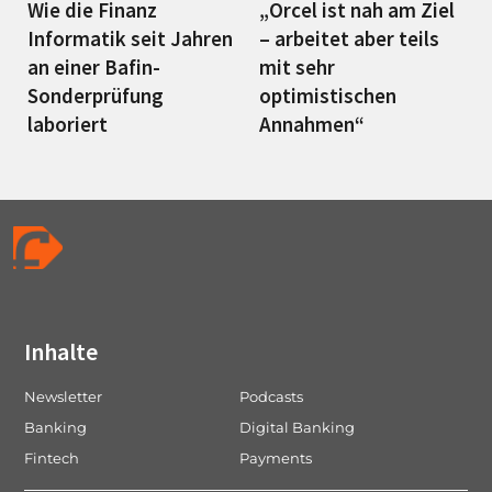
Wie die Finanz
„Orcel ist nah am Ziel
Informatik seit Jahren
– arbeitet aber teils
an einer Bafin-
mit sehr
Sonderprüfung
optimistischen
laboriert
Annahmen“
Inhalte
Newsletter
Podcasts
Banking
Digital Banking
Fintech
Payments