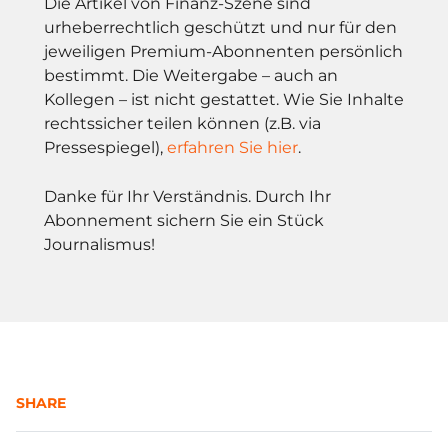
Die Artikel von Finanz-Szene sind
urheberrechtlich geschützt und nur für den
jeweiligen Premium-Abonnenten persönlich
bestimmt. Die Weitergabe – auch an
Kollegen – ist nicht gestattet. Wie Sie Inhalte
rechtssicher teilen können (z.B. via
Pressespiegel),
erfahren Sie hier
.
Danke für Ihr Verständnis. Durch Ihr
Abonnement sichern Sie ein Stück
Journalismus!
SHARE