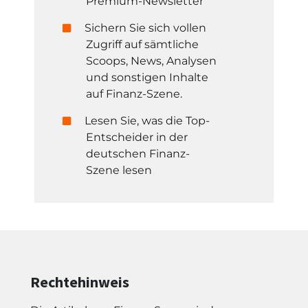
Premium-Newsletter
Sichern Sie sich vollen
Zugriff auf sämtliche
Scoops, News, Analysen
und sonstigen Inhalte
auf Finanz-Szene.
Lesen Sie, was die Top-
Entscheider in der
deutschen Finanz-
Szene lesen
Rechtehinweis