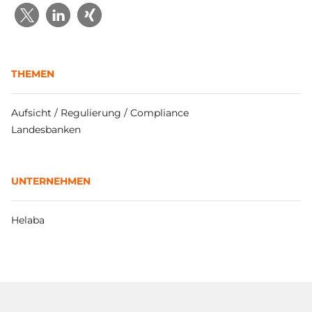
THEMEN
Aufsicht / Regulierung / Compliance
Landesbanken
UNTERNEHMEN
Helaba