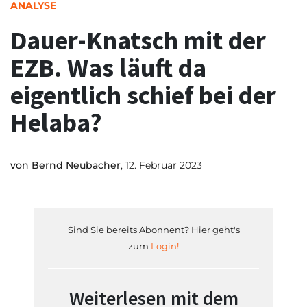
ANALYSE
Dauer-Knatsch mit der
EZB. Was läuft da
eigentlich schief bei der
Helaba?
von
Bernd Neubacher
, 12. Februar 2023
Sind Sie bereits Abonnent? Hier geht's
zum
Login!
Weiterlesen mit dem