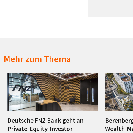
Mehr zum Thema
Deutsche FNZ Bank geht an
Berenberg
Private-Equity-Investor
Wealth-M