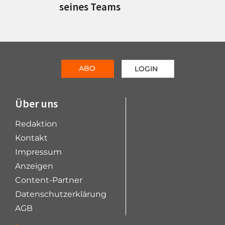
seines Teams
ABO
LOGIN
Über uns
Redaktion
Kontakt
Impressum
Anzeigen
Content-Partner
Datenschutzerklärung
AGB