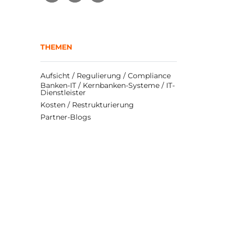
THEMEN
Aufsicht / Regulierung / Compliance
Banken-IT / Kernbanken-Systeme / IT-
Dienstleister
Kosten / Restrukturierung
Partner-Blogs