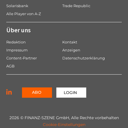
Solarisbank
Trade Republic
Alle Player von A-Z
Über uns
Redaktion
Kontakt
Impressum
Anzeigen
Content-Partner
Datenschutzerklärung
AGB
ABO
LOGIN
2026 © FINANZ-SZENE GmbH, Alle Rechte vorbehalten
Cookie-Einstellungen