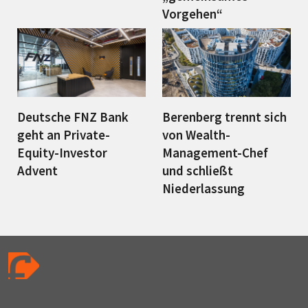
Vorgehen“
Deutsche FNZ Bank
Berenberg trennt sich
geht an Private-
von Wealth-
Equity-Investor
Management-Chef
Advent
und schließt
Niederlassung