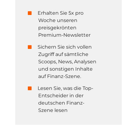
Erhalten Sie 5x pro
Woche unseren
preisgekrönten
Premium-Newsletter
Sichern Sie sich vollen
Zugriff auf sämtliche
Scoops, News, Analysen
und sonstigen Inhalte
auf Finanz-Szene.
Lesen Sie, was die Top-
Entscheider in der
deutschen Finanz-
Szene lesen