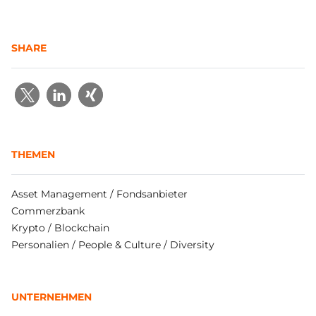
SHARE
THEMEN
Asset Management / Fondsanbieter
Commerzbank
Krypto / Blockchain
Personalien / People & Culture / Diversity
UNTERNEHMEN