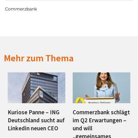
Commerzbank
Mehr zum Thema
Kuriose Panne – ING
Commerzbank schlägt
Deutschland sucht auf
im Q2 Erwartungen –
Linkedin neuen CEO
und will
„gemeinsames