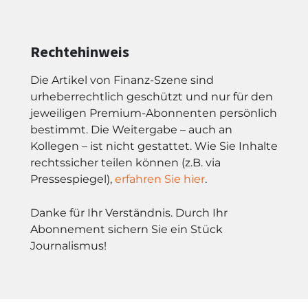
Rechtehinweis
Die Artikel von Finanz-Szene sind
urheberrechtlich geschützt und nur für den
jeweiligen Premium-Abonnenten persönlich
bestimmt. Die Weitergabe – auch an
Kollegen – ist nicht gestattet. Wie Sie Inhalte
rechtssicher teilen können (z.B. via
Pressespiegel),
erfahren Sie hier
.
Danke für Ihr Verständnis. Durch Ihr
Abonnement sichern Sie ein Stück
Journalismus!