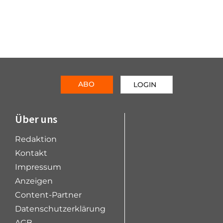
ABO
LOGIN
Über uns
Redaktion
Kontakt
Impressum
Anzeigen
Content-Partner
Datenschutzerklärung
AGB