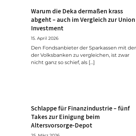
Warum die Deka dermaßen krass
abgeht – auch im Vergleich zur Union
Investment
15. April 2026
Den Fondsanbieter der Sparkassen mit d
der Volksbanken zu vergleichen, ist zwar
nicht ganz so schief, als […]
Schlappe für Finanzindustrie – fünf
Takes zur Einigung beim
Altersvorsorge-Depot
25. März 2026