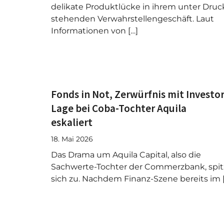
delikate Produktlücke in ihrem unter Druc
stehenden Verwahrstellengeschäft. Laut
Informationen von […]
Fonds in Not, Zerwürfnis mit Investor
Lage bei Coba-Tochter Aquila
eskaliert
18. Mai 2026
Das Drama um Aquila Capital, also die
Sachwerte-Tochter der Commerzbank, spit
sich zu. Nachdem Finanz-Szene bereits im 