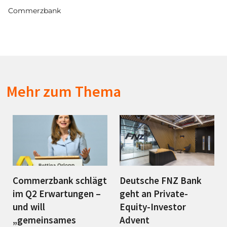
Commerzbank
Mehr zum Thema
Commerzbank schlägt
Deutsche FNZ Bank
im Q2 Erwartungen –
geht an Private-
und will
Equity-Investor
„gemeinsames
Advent