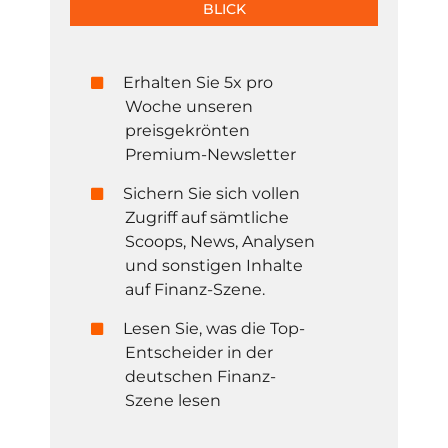
BLICK
Erhalten Sie 5x pro
Woche unseren
preisgekrönten
Premium-Newsletter
Sichern Sie sich vollen
Zugriff auf sämtliche
Scoops, News, Analysen
und sonstigen Inhalte
auf Finanz-Szene.
Lesen Sie, was die Top-
Entscheider in der
deutschen Finanz-
Szene lesen