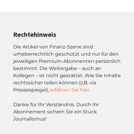
Rechtehinweis
Die Artikel von Finanz-Szene sind
urheberrechtlich geschützt und nur für den
jeweiligen Premium-Abonnenten persönlich
bestimmt. Die Weitergabe – auch an
Kollegen – ist nicht gestattet. Wie Sie Inhalte
rechtssicher teilen können (z.B. via
Pressespiegel),
erfahren Sie hier
.
Danke für Ihr Verständnis. Durch Ihr
Abonnement sichern Sie ein Stück
Journalismus!