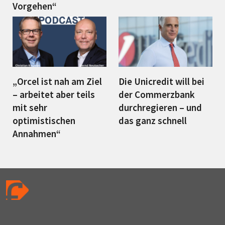
Vorgehen“
„Orcel ist nah am Ziel
Die Unicredit will bei
– arbeitet aber teils
der Commerzbank
mit sehr
durchregieren – und
optimistischen
das ganz schnell
Annahmen“