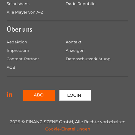
Solarisbank
Trade Republic
Alle Player von A-Z
Über uns
Redaktion
Kontakt
Impressum
Anzeigen
Content-Partner
Datenschutzerklärung
AGB
ABO
LOGIN
2026 © FINANZ-SZENE GmbH, Alle Rechte vorbehalten
Cookie-Einstellungen