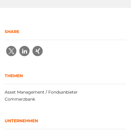
SHARE
THEMEN
Asset Management / Fondsanbieter
Commerzbank
UNTERNEHMEN