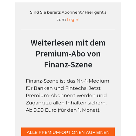
Sind Sie bereits Abonnent? Hier geht's
zum
Login!
Weiterlesen mit dem
Premium-Abo von
Finanz-Szene
Finanz-Szene ist das Nr.-1-Medium
für Banken und Fintechs. Jetzt
Premium-Abonnent werden und
Zugang zu allen Inhalten sichern.
Ab 9,99 Euro (für den 1. Monat).
ALLE PREMIUM-OPTIONEN AUF EINEN