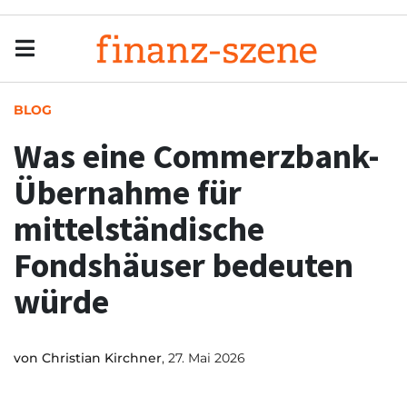
Menu
Men
BLOG
Was eine Commerzbank-
Übernahme für
mittelständische
Fondshäuser bedeuten
würde
von
Christian Kirchner
, 27. Mai 2026