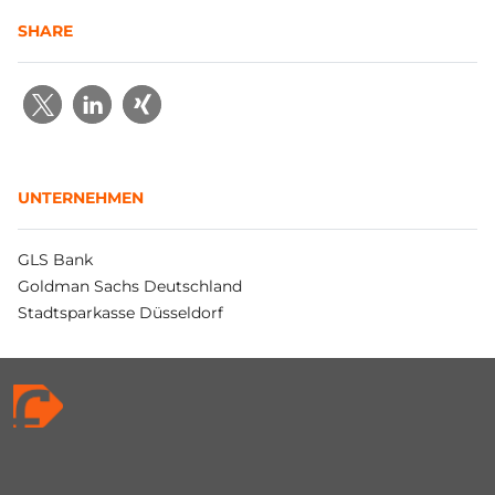
SHARE
UNTERNEHMEN
GLS Bank
Goldman Sachs Deutschland
Stadtsparkasse Düsseldorf