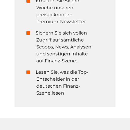
Erhalten Sie 5x pro
Woche unseren
preisgekrönten
Premium-Newsletter
Sichern Sie sich vollen
Zugriff auf sämtliche
Scoops, News, Analysen
und sonstigen Inhalte
auf Finanz-Szene.
Lesen Sie, was die Top-
Entscheider in der
deutschen Finanz-
Szene lesen