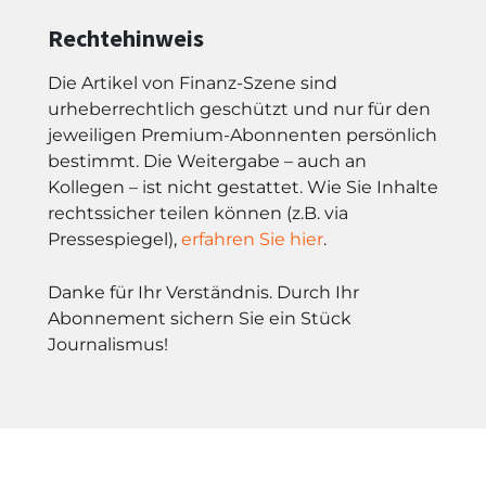
Rechtehinweis
Die Artikel von Finanz-Szene sind
urheberrechtlich geschützt und nur für den
jeweiligen Premium-Abonnenten persönlich
bestimmt. Die Weitergabe – auch an
Kollegen – ist nicht gestattet. Wie Sie Inhalte
rechtssicher teilen können (z.B. via
Pressespiegel),
erfahren Sie hier
.
Danke für Ihr Verständnis. Durch Ihr
Abonnement sichern Sie ein Stück
Journalismus!