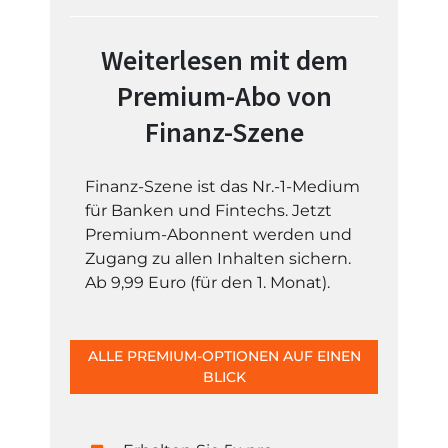
Weiterlesen mit dem
Premium-Abo von
Finanz-Szene
Finanz-Szene ist das Nr.-1-Medium
für Banken und Fintechs. Jetzt
Premium-Abonnent werden und
Zugang zu allen Inhalten sichern.
Ab 9,99 Euro (für den 1. Monat).
ALLE PREMIUM-OPTIONEN AUF EINEN
BLICK