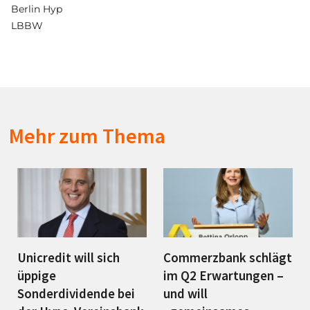
Berlin Hyp
LBBW
Mehr zum Thema
Unicredit will sich
Commerzbank schlägt
üppige
im Q2 Erwartungen –
Sonderdividende bei
und will