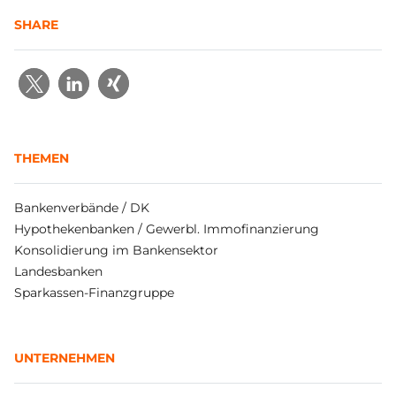
SHARE
THEMEN
Bankenverbände / DK
Hypothekenbanken / Gewerbl. Immofinanzierung
Konsolidierung im Bankensektor
Landesbanken
Sparkassen-Finanzgruppe
UNTERNEHMEN