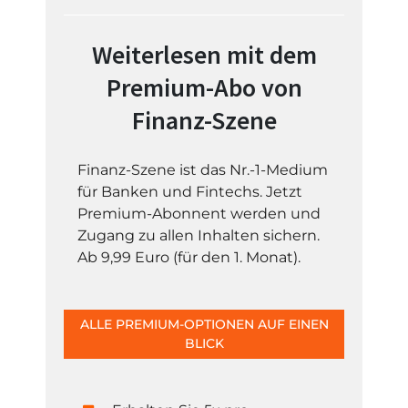
Weiterlesen mit dem
Premium-Abo von
Finanz-Szene
Finanz-Szene ist das Nr.-1-Medium
für Banken und Fintechs. Jetzt
Premium-Abonnent werden und
Zugang zu allen Inhalten sichern.
Ab 9,99 Euro (für den 1. Monat).
ALLE PREMIUM-OPTIONEN AUF EINEN
BLICK