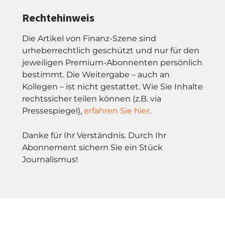
Rechtehinweis
Die Artikel von Finanz-Szene sind
urheberrechtlich geschützt und nur für den
jeweiligen Premium-Abonnenten persönlich
bestimmt. Die Weitergabe – auch an
Kollegen – ist nicht gestattet. Wie Sie Inhalte
rechtssicher teilen können (z.B. via
Pressespiegel),
erfahren Sie hier
.
Danke für Ihr Verständnis. Durch Ihr
Abonnement sichern Sie ein Stück
Journalismus!