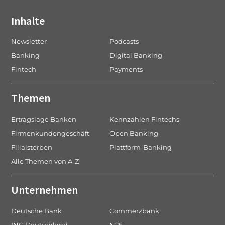
Inhalte
Newsletter
Podcasts
Banking
Digital Banking
Fintech
Payments
Themen
Ertragslage Banken
Kennzahlen Fintechs
Firmenkundengeschäft
Open Banking
Filialsterben
Plattform-Banking
Alle Themen von A-Z
Unternehmen
Deutsche Bank
Commerzbank