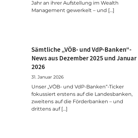
Jahr an ihrer Aufstellung im Wealth
Management gewerkelt – und […]
Sämtliche „VÖB- und VdP-Banken“-
News aus Dezember 2025 und Januar
2026
31. Januar 2026
Unser „VÖB- und VdP-Banken“-Ticker
fokussiert erstens auf die Landesbanken,
zweitens auf die Förderbanken – und
drittens auf […]