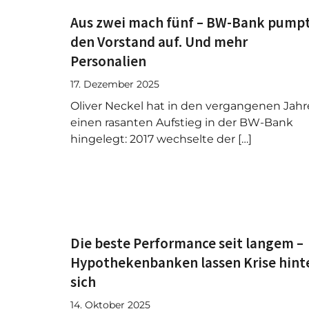
Aus zwei mach fünf – BW-Bank pump
den Vorstand auf. Und mehr
Personalien
17. Dezember 2025
Oliver Neckel hat in den vergangenen Jah
einen rasanten Aufstieg in der BW-Bank
hingelegt: 2017 wechselte der […]
Die beste Performance seit langem –
Hypothekenbanken lassen Krise hint
sich
14. Oktober 2025