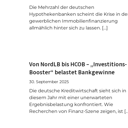
Die Mehrzahl der deutschen
Hypothekenbanken scheint die Krise in de
gewerblichen Immobilienfinanzierung
allmählich hinter sich zu lassen. […]
Von NordLB bis HCOB – „Investitions-
Booster“ belastet Bankgewinne
30. September 2025
Die deutsche Kreditwirtschaft sieht sich in
diesem Jahr mit einer unerwarteten
Ergebnisbelastung konfrontiert. Wie
Recherchen von Finanz-Szene zeigen, ist […