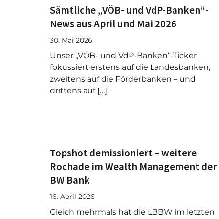
Sämtliche „VÖB- und VdP-Banken“-
News aus April und Mai 2026
30. Mai 2026
Unser „VÖB- und VdP-Banken“-Ticker
fokussiert erstens auf die Landesbanken,
zweitens auf die Förderbanken – und
drittens auf […]
Topshot demissioniert – weitere
Rochade im Wealth Management der
BW Bank
16. April 2026
Gleich mehrmals hat die LBBW im letzten