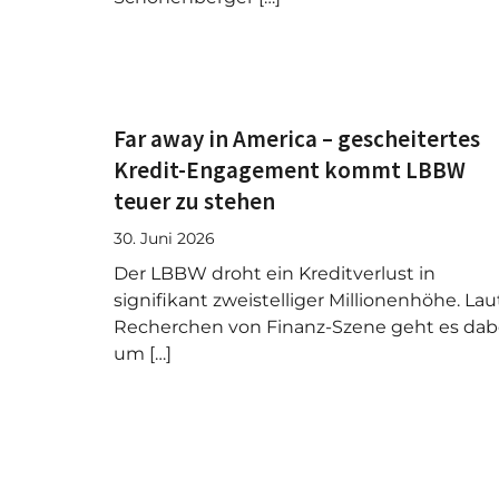
Far away in America – gescheitertes
Kredit-Engagement kommt LBBW
teuer zu stehen
30. Juni 2026
Der LBBW droht ein Kreditverlust in
signifikant zweistelliger Millionenhöhe. Lau
Recherchen von Finanz-Szene geht es dab
um […]