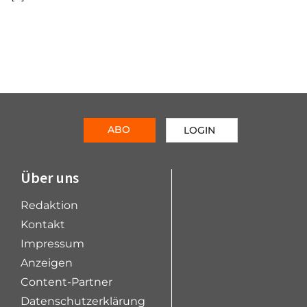
ABO
LOGIN
Über uns
Redaktion
Kontakt
Impressum
Anzeigen
Content-Partner
Datenschutzerklärung