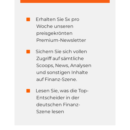
Erhalten Sie 5x pro
Woche unseren
preisgekrönten
Premium-Newsletter
Sichern Sie sich vollen
Zugriff auf sämtliche
Scoops, News, Analysen
und sonstigen Inhalte
auf Finanz-Szene.
Lesen Sie, was die Top-
Entscheider in der
deutschen Finanz-
Szene lesen