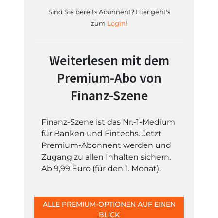
Sind Sie bereits Abonnent? Hier geht's
zum
Login!
Weiterlesen mit dem
Premium-Abo von
Finanz-Szene
Finanz-Szene ist das Nr.-1-Medium
für Banken und Fintechs. Jetzt
Premium-Abonnent werden und
Zugang zu allen Inhalten sichern.
Ab 9,99 Euro (für den 1. Monat).
ALLE PREMIUM-OPTIONEN AUF EINEN
BLICK