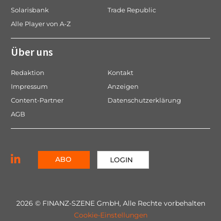
Solarisbank
Trade Republic
Alle Player von A-Z
Über uns
Redaktion
Kontakt
Impressum
Anzeigen
Content-Partner
Datenschutzerklärung
AGB
ABO
LOGIN
2026 © FINANZ-SZENE GmbH, Alle Rechte vorbehalten
Cookie-Einstellungen