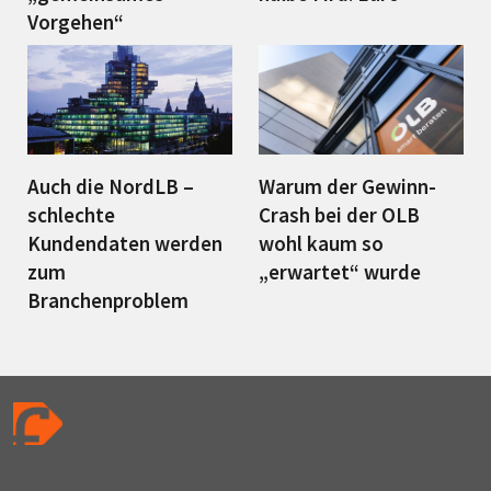
Vorgehen“
Auch die NordLB –
Warum der Gewinn-
schlechte
Crash bei der OLB
Kundendaten werden
wohl kaum so
zum
„erwartet“ wurde
Branchenproblem