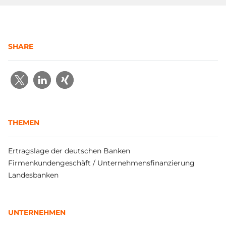
SHARE
THEMEN
Ertragslage der deutschen Banken
Firmenkundengeschäft / Unternehmensfinanzierung
Landesbanken
UNTERNEHMEN