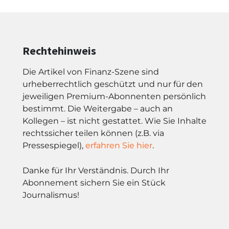
Rechtehinweis
Die Artikel von Finanz-Szene sind
urheberrechtlich geschützt und nur für den
jeweiligen Premium-Abonnenten persönlich
bestimmt. Die Weitergabe – auch an
Kollegen – ist nicht gestattet. Wie Sie Inhalte
rechtssicher teilen können (z.B. via
Pressespiegel),
erfahren Sie hier
.
Danke für Ihr Verständnis. Durch Ihr
Abonnement sichern Sie ein Stück
Journalismus!