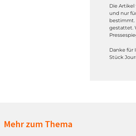
Die Artike
und nur fü
bestimmt. 
gestattet. 
Pressespie
Danke für 
Stück Jour
Mehr zum Thema