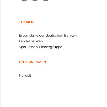
THEMEN
Ertragslage der deutschen Banken
Landesbanken
Sparkassen-Finanzgruppe
UNTERNEHMEN
NordLB