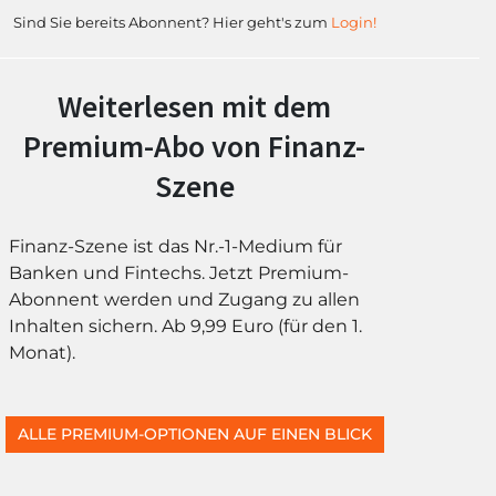
Sind Sie bereits Abonnent? Hier geht's zum
Login!
Weiterlesen mit dem
Premium-Abo von Finanz-
Szene
Finanz-Szene ist das Nr.-1-Medium für
Banken und Fintechs. Jetzt Premium-
Abonnent werden und Zugang zu allen
Inhalten sichern. Ab 9,99 Euro (für den 1.
Monat).
ALLE PREMIUM-OPTIONEN AUF EINEN BLICK