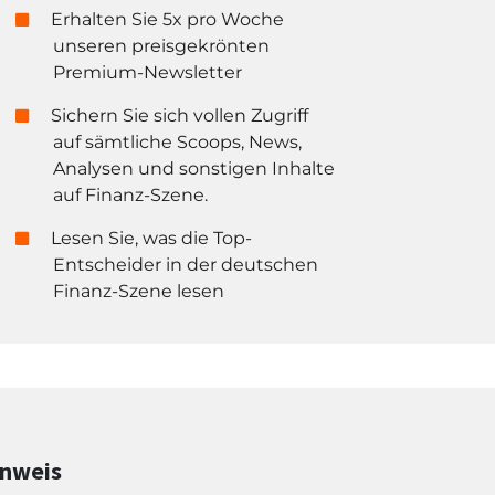
Erhalten Sie 5x pro Woche
unseren preisgekrönten
Premium-Newsletter
Sichern Sie sich vollen Zugriff
auf sämtliche Scoops, News,
Analysen und sonstigen Inhalte
auf Finanz-Szene.
Lesen Sie, was die Top-
Entscheider in der deutschen
Finanz-Szene lesen
inweis