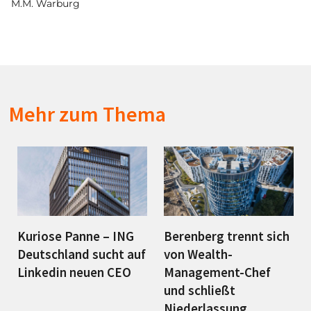
M.M. Warburg
Mehr zum Thema
Kuriose Panne – ING
Berenberg trennt sich
Deutschland sucht auf
von Wealth-
Linkedin neuen CEO
Management-Chef
und schließt
Niederlassung