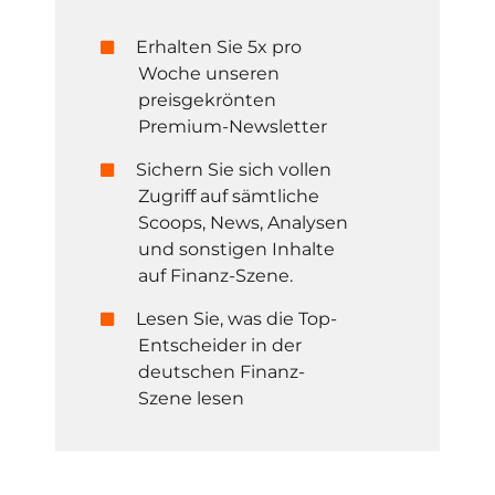
Erhalten Sie 5x pro
Woche unseren
preisgekrönten
Premium-Newsletter
Sichern Sie sich vollen
Zugriff auf sämtliche
Scoops, News, Analysen
und sonstigen Inhalte
auf Finanz-Szene.
Lesen Sie, was die Top-
Entscheider in der
deutschen Finanz-
Szene lesen