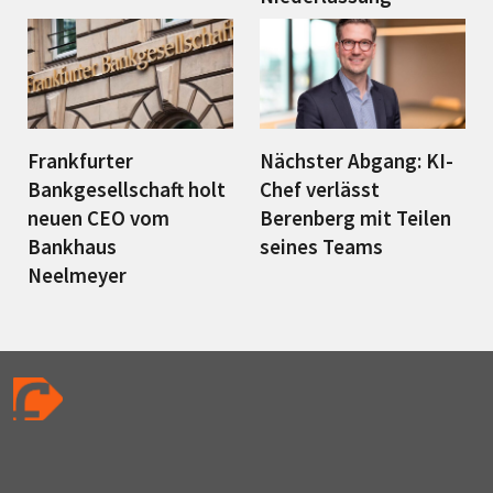
Frankfurter
Nächster Abgang: KI-
Bankgesellschaft holt
Chef verlässt
neuen CEO vom
Berenberg mit Teilen
Bankhaus
seines Teams
Neelmeyer