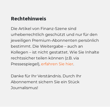
Rechtehinweis
Die Artikel von Finanz-Szene sind
urheberrechtlich geschützt und nur für den
jeweiligen Premium-Abonnenten persönlich
bestimmt. Die Weitergabe – auch an
Kollegen – ist nicht gestattet. Wie Sie Inhalte
rechtssicher teilen können (z.B. via
Pressespiegel),
erfahren Sie hier
.
Danke für Ihr Verständnis. Durch Ihr
Abonnement sichern Sie ein Stück
Journalismus!