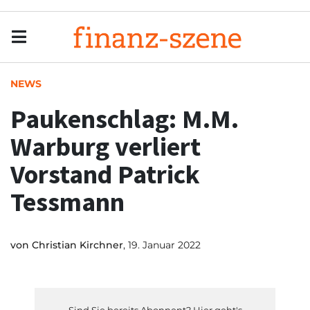
Menu
Men
NEWS
Paukenschlag: M.M.
Warburg verliert
Vorstand Patrick
Tessmann
von
Christian Kirchner
, 19. Januar 2022