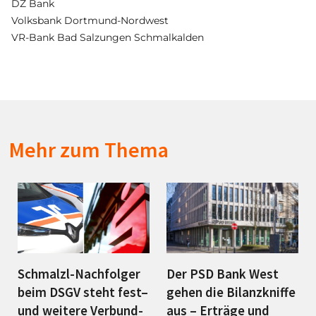
DZ Bank
Volksbank Dortmund-Nordwest
VR-Bank Bad Salzungen Schmalkalden
Mehr zum Thema
Schmalzl-Nachfolger
Der PSD Bank West
beim DSGV steht fest–
gehen die Bilanzkniffe
und weitere Verbund-
aus – Erträge und