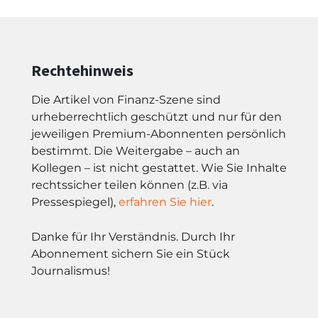
Rechtehinweis
Die Artikel von Finanz-Szene sind
urheberrechtlich geschützt und nur für den
jeweiligen Premium-Abonnenten persönlich
bestimmt. Die Weitergabe – auch an
Kollegen – ist nicht gestattet. Wie Sie Inhalte
rechtssicher teilen können (z.B. via
Pressespiegel),
erfahren Sie hier
.
Danke für Ihr Verständnis. Durch Ihr
Abonnement sichern Sie ein Stück
Journalismus!