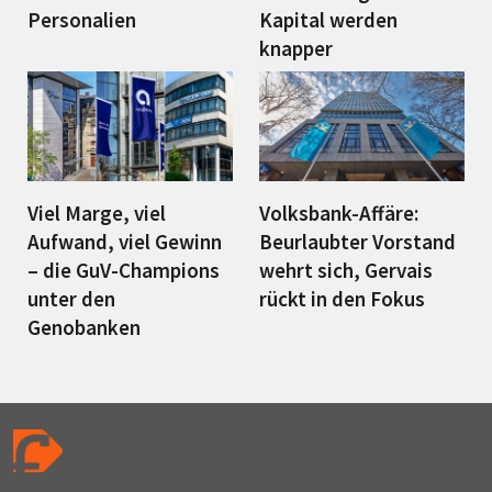
Personalien
Kapital werden
knapper
Viel Marge, viel
Volksbank-Affäre:
Aufwand, viel Gewinn
Beurlaubter Vorstand
– die GuV-Champions
wehrt sich, Gervais
unter den
rückt in den Fokus
Genobanken