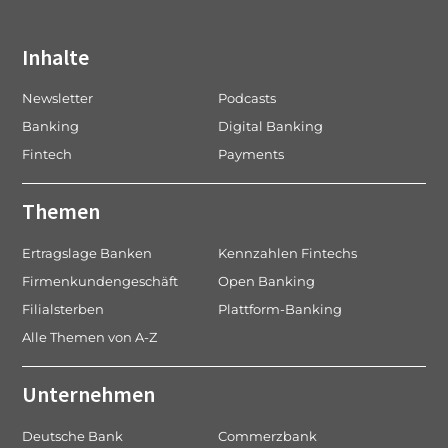
Inhalte
Newsletter
Podcasts
Banking
Digital Banking
Fintech
Payments
Themen
Ertragslage Banken
Kennzahlen Fintechs
Firmenkundengeschäft
Open Banking
Filialsterben
Plattform-Banking
Alle Themen von A-Z
Unternehmen
Deutsche Bank
Commerzbank