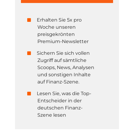
Erhalten Sie 5x pro
Woche unseren
preisgekrönten
Premium-Newsletter
Sichern Sie sich vollen
Zugriff auf sämtliche
Scoops, News, Analysen
und sonstigen Inhalte
auf Finanz-Szene.
Lesen Sie, was die Top-
Entscheider in der
deutschen Finanz-
Szene lesen