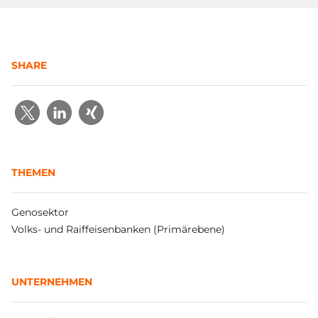
SHARE
THEMEN
Genosektor
Volks- und Raiffeisenbanken (Primärebene)
UNTERNEHMEN