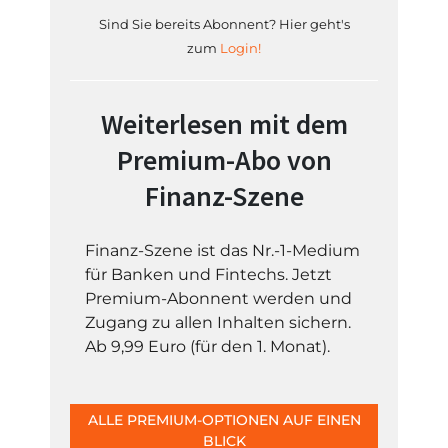
Sind Sie bereits Abonnent? Hier geht's
zum
Login!
Weiterlesen mit dem
Premium-Abo von
Finanz-Szene
Finanz-Szene ist das Nr.-1-Medium
für Banken und Fintechs. Jetzt
Premium-Abonnent werden und
Zugang zu allen Inhalten sichern.
Ab 9,99 Euro (für den 1. Monat).
ALLE PREMIUM-OPTIONEN AUF EINEN
BLICK