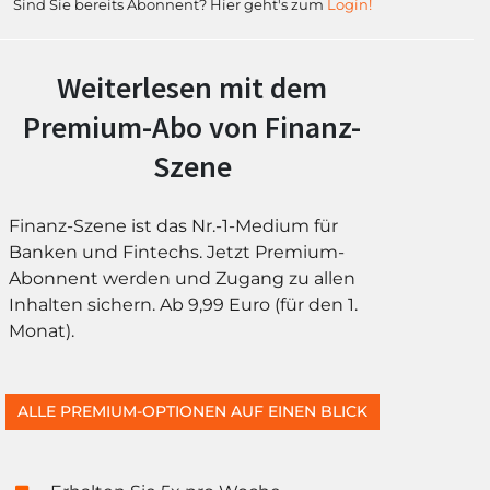
Sind Sie bereits Abonnent? Hier geht's zum
Login!
Weiterlesen mit dem
Premium-Abo von Finanz-
Szene
Finanz-Szene ist das Nr.-1-Medium für
Banken und Fintechs. Jetzt Premium-
Abonnent werden und Zugang zu allen
Inhalten sichern. Ab 9,99 Euro (für den 1.
Monat).
ALLE PREMIUM-OPTIONEN AUF EINEN BLICK