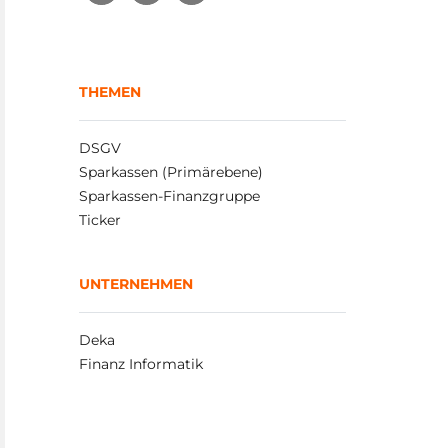
THEMEN
DSGV
Sparkassen (Primärebene)
Sparkassen-Finanzgruppe
Ticker
UNTERNEHMEN
Deka
Finanz Informatik