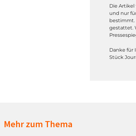
Die Artike
und nur fü
bestimmt. 
gestattet. 
Pressespie
Danke für 
Stück Jour
Mehr zum Thema