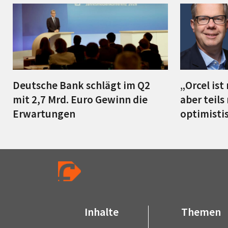
Deutsche Bank schlägt im Q2
„Orcel ist
mit 2,7 Mrd. Euro Gewinn die
aber teils
Erwartungen
optimist
Inhalte
Themen