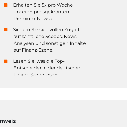
Erhalten Sie 5x pro Woche
unseren preisgekrönten
Premium-Newsletter
Sichern Sie sich vollen Zugriff
auf sämtliche Scoops, News,
Analysen und sonstigen Inhalte
auf Finanz-Szene.
Lesen Sie, was die Top-
Entscheider in der deutschen
Finanz-Szene lesen
inweis