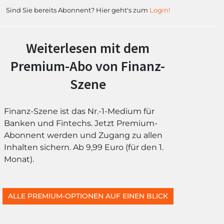
Sind Sie bereits Abonnent? Hier geht's zum
Login!
Weiterlesen mit dem
Premium-Abo von Finanz-
Szene
Finanz-Szene ist das Nr.-1-Medium für
Banken und Fintechs. Jetzt Premium-
Abonnent werden und Zugang zu allen
Inhalten sichern. Ab 9,99 Euro (für den 1.
Monat).
ALLE PREMIUM-OPTIONEN AUF EINEN BLICK