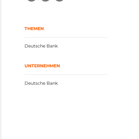
THEMEN
Deutsche Bank
UNTERNEHMEN
Deutsche Bank