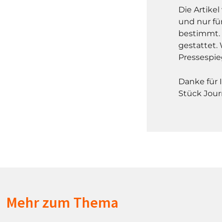
Die Artike
und nur fü
bestimmt. 
gestattet. 
Pressespie
Danke für 
Stück Jour
Mehr zum Thema