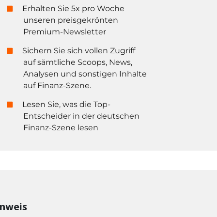
Erhalten Sie 5x pro Woche
unseren preisgekrönten
Premium-Newsletter
Sichern Sie sich vollen Zugriff
auf sämtliche Scoops, News,
Analysen und sonstigen Inhalte
auf Finanz-Szene.
Lesen Sie, was die Top-
Entscheider in der deutschen
Finanz-Szene lesen
inweis