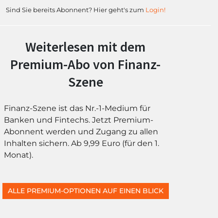
Sind Sie bereits Abonnent? Hier geht's zum
Login!
Weiterlesen mit dem
Premium-Abo von Finanz-
Szene
Finanz-Szene ist das Nr.-1-Medium für
Banken und Fintechs. Jetzt Premium-
Abonnent werden und Zugang zu allen
Inhalten sichern. Ab 9,99 Euro (für den 1.
Monat).
ALLE PREMIUM-OPTIONEN AUF EINEN BLICK