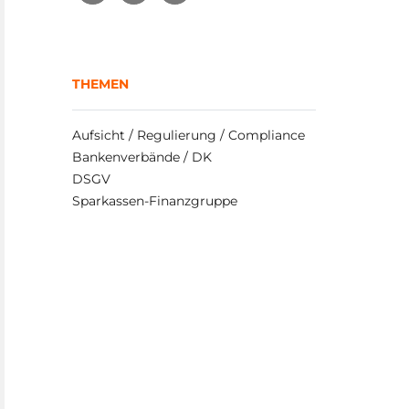
THEMEN
Aufsicht / Regulierung / Compliance
Bankenverbände / DK
DSGV
Sparkassen-Finanzgruppe