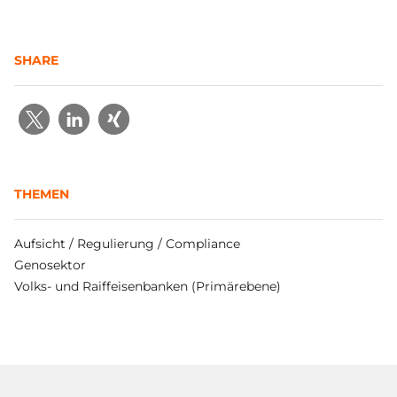
SHARE
THEMEN
Aufsicht / Regulierung / Compliance
Genosektor
Volks- und Raiffeisenbanken (Primärebene)