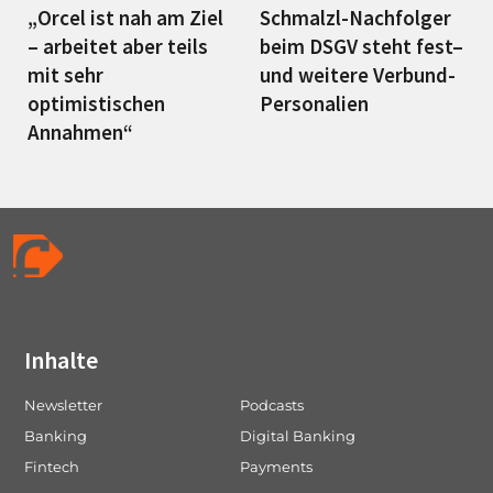
„Orcel ist nah am Ziel
Schmalzl-Nachfolger
– arbeitet aber teils
beim DSGV steht fest–
mit sehr
und weitere Verbund-
optimistischen
Personalien
Annahmen“
Inhalte
Newsletter
Podcasts
Banking
Digital Banking
Fintech
Payments