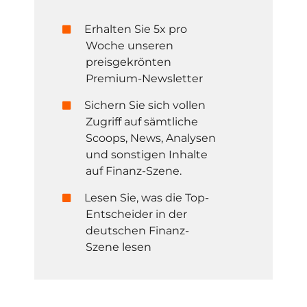
Erhalten Sie 5x pro
Woche unseren
preisgekrönten
Premium-Newsletter
Sichern Sie sich vollen
Zugriff auf sämtliche
Scoops, News, Analysen
und sonstigen Inhalte
auf Finanz-Szene.
Lesen Sie, was die Top-
Entscheider in der
deutschen Finanz-
Szene lesen