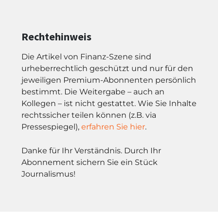
Rechtehinweis
Die Artikel von Finanz-Szene sind
urheberrechtlich geschützt und nur für den
jeweiligen Premium-Abonnenten persönlich
bestimmt. Die Weitergabe – auch an
Kollegen – ist nicht gestattet. Wie Sie Inhalte
rechtssicher teilen können (z.B. via
Pressespiegel),
erfahren Sie hier
.
Danke für Ihr Verständnis. Durch Ihr
Abonnement sichern Sie ein Stück
Journalismus!