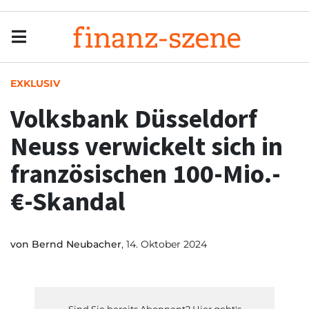
Menu
Men
EXKLUSIV
Volksbank Düsseldorf
Neuss verwickelt sich in
französischen 100-Mio.-
€-Skandal
von
Bernd Neubacher
, 14. Oktober 2024