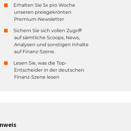
Erhalten Sie 5x pro Woche
unseren preisgekrönten
Premium-Newsletter
Sichern Sie sich vollen Zugriff
auf sämtliche Scoops, News,
Analysen und sonstigen Inhalte
auf Finanz-Szene.
Lesen Sie, was die Top-
Entscheider in der deutschen
Finanz-Szene lesen
inweis