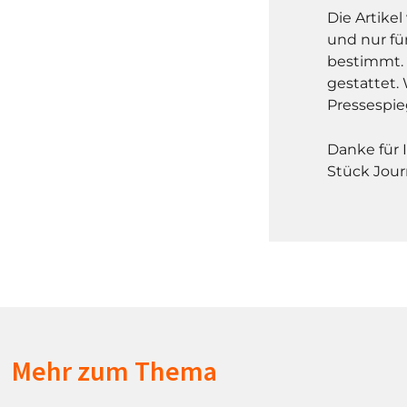
Die Artike
und nur fü
bestimmt. 
gestattet. 
Pressespie
Danke für 
Stück Jour
Mehr zum Thema