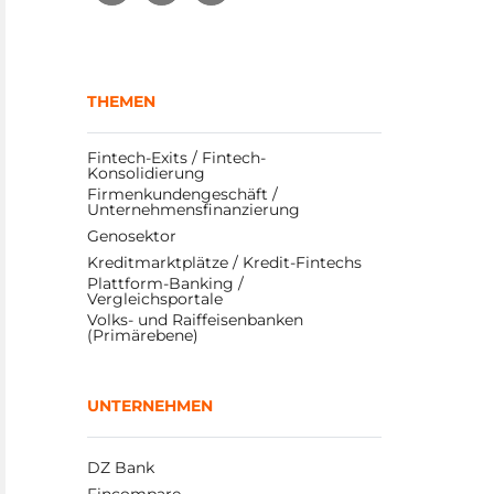
THEMEN
Fintech-Exits / Fintech-
Konsolidierung
Firmenkundengeschäft / 
Unternehmensfinanzierung
Genosektor
Kreditmarktplätze / Kredit-Fintechs
Plattform-Banking / 
Vergleichsportale
Volks- und Raiffeisenbanken 
(Primärebene)
UNTERNEHMEN
DZ Bank