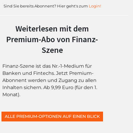
Sind Sie bereits Abonnent? Hier geht's zum
Login!
Weiterlesen mit dem
Premium-Abo von Finanz-
Szene
Finanz-Szene ist das Nr.-1-Medium für
Banken und Fintechs. Jetzt Premium-
Abonnent werden und Zugang zu allen
Inhalten sichern. Ab 9,99 Euro (für den 1.
Monat).
ALLE PREMIUM-OPTIONEN AUF EINEN BLICK