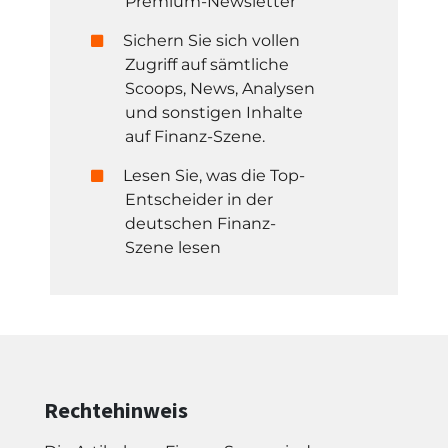
Premium-Newsletter
Sichern Sie sich vollen
Zugriff auf sämtliche
Scoops, News, Analysen
und sonstigen Inhalte
auf Finanz-Szene.
Lesen Sie, was die Top-
Entscheider in der
deutschen Finanz-
Szene lesen
Rechtehinweis