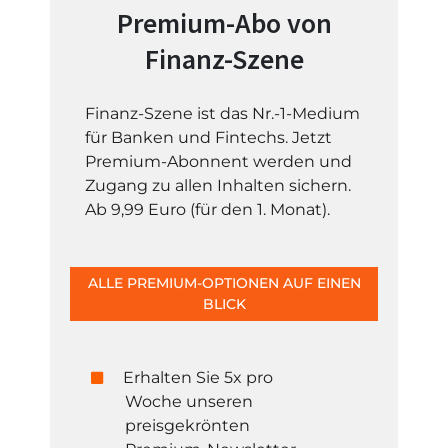
Premium-Abo von
Finanz-Szene
Finanz-Szene ist das Nr.-1-Medium
für Banken und Fintechs. Jetzt
Premium-Abonnent werden und
Zugang zu allen Inhalten sichern.
Ab 9,99 Euro (für den 1. Monat).
ALLE PREMIUM-OPTIONEN AUF EINEN
BLICK
Erhalten Sie 5x pro
Woche unseren
preisgekrönten