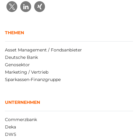
THEMEN
Asset Management / Fondsanbieter
Deutsche Bank
Genosektor
Marketing / Vertrieb
Sparkassen-Finanzgruppe
UNTERNEHMEN
Commerzbank
Deka
DWS