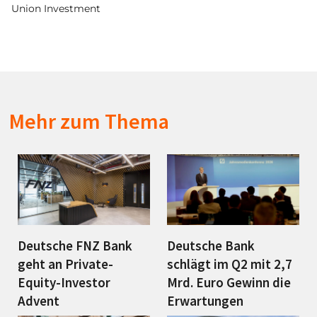
Union Investment
Mehr zum Thema
Deutsche FNZ Bank
Deutsche Bank
geht an Private-
schlägt im Q2 mit 2,7
Equity-Investor
Mrd. Euro Gewinn die
Advent
Erwartungen