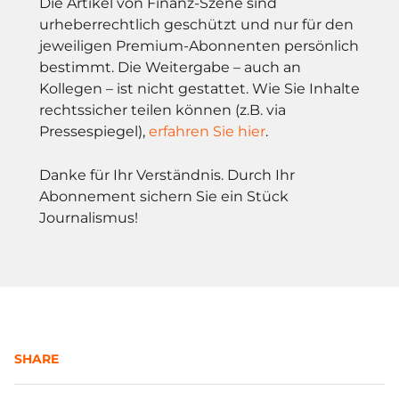
Die Artikel von Finanz-Szene sind
urheberrechtlich geschützt und nur für den
jeweiligen Premium-Abonnenten persönlich
bestimmt. Die Weitergabe – auch an
Kollegen – ist nicht gestattet. Wie Sie Inhalte
rechtssicher teilen können (z.B. via
Pressespiegel),
erfahren Sie hier
.
Danke für Ihr Verständnis. Durch Ihr
Abonnement sichern Sie ein Stück
Journalismus!
SHARE