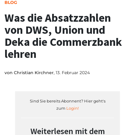
BLOG
Was die Absatzzahlen
von DWS, Union und
Deka die Commerzbank
lehren
von
Christian Kirchner
, 13. Februar 2024
Sind Sie bereits Abonnent? Hier geht's
zum
Login!
Weiterlesen mit dem