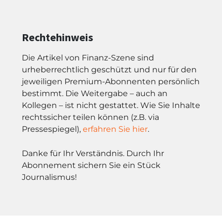
Rechtehinweis
Die Artikel von Finanz-Szene sind
urheberrechtlich geschützt und nur für den
jeweiligen Premium-Abonnenten persönlich
bestimmt. Die Weitergabe – auch an
Kollegen – ist nicht gestattet. Wie Sie Inhalte
rechtssicher teilen können (z.B. via
Pressespiegel),
erfahren Sie hier
.
Danke für Ihr Verständnis. Durch Ihr
Abonnement sichern Sie ein Stück
Journalismus!