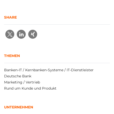
SHARE
THEMEN
Banken-IT / Kernbanken-Systeme / IT-Dienstleister
Deutsche Bank
Marketing / Vertrieb
Rund um Kunde und Produkt
UNTERNEHMEN