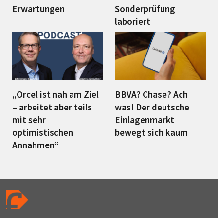
Erwartungen
Sonderprüfung
laboriert
„Orcel ist nah am Ziel
BBVA? Chase? Ach
– arbeitet aber teils
was! Der deutsche
mit sehr
Einlagenmarkt
optimistischen
bewegt sich kaum
Annahmen“