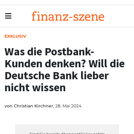
Menu
Men
EXKLUSIV
Was die Postbank-
Kunden denken? Will die
Deutsche Bank lieber
nicht wissen
von
Christian Kirchner
, 28. Mai 2024