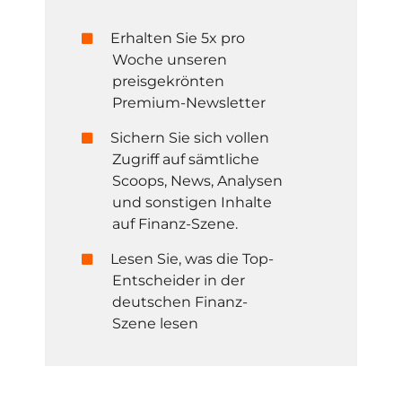
Erhalten Sie 5x pro
Woche unseren
preisgekrönten
Premium-Newsletter
Sichern Sie sich vollen
Zugriff auf sämtliche
Scoops, News, Analysen
und sonstigen Inhalte
auf Finanz-Szene.
Lesen Sie, was die Top-
Entscheider in der
deutschen Finanz-
Szene lesen