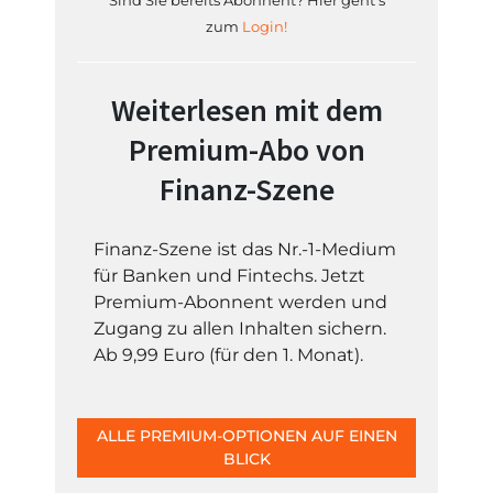
Sind Sie bereits Abonnent? Hier geht's
zum
Login!
Weiterlesen mit dem
Premium-Abo von
Finanz-Szene
Finanz-Szene ist das Nr.-1-Medium
für Banken und Fintechs. Jetzt
Premium-Abonnent werden und
Zugang zu allen Inhalten sichern.
Ab 9,99 Euro (für den 1. Monat).
ALLE PREMIUM-OPTIONEN AUF EINEN
BLICK