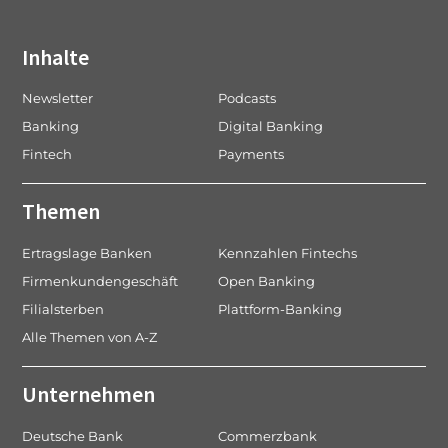
Inhalte
Newsletter
Podcasts
Banking
Digital Banking
Fintech
Payments
Themen
Ertragslage Banken
Kennzahlen Fintechs
Firmenkundengeschäft
Open Banking
Filialsterben
Plattform-Banking
Alle Themen von A-Z
Unternehmen
Deutsche Bank
Commerzbank