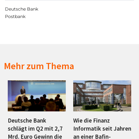
Deutsche Bank
Postbank
Mehr zum Thema
Deutsche Bank
Wie die Finanz
schlägt im Q2 mit 2,7
Informatik seit Jahren
Mrd. Euro Gewinn die
an einer Bafin-