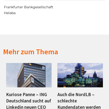
Frankfurter Bankgesellschaft
Helaba
Mehr zum Thema
Kuriose Panne – ING
Auch die NordLB –
Deutschland sucht auf
schlechte
Linkedin neuen CEO
Kundendaten werden