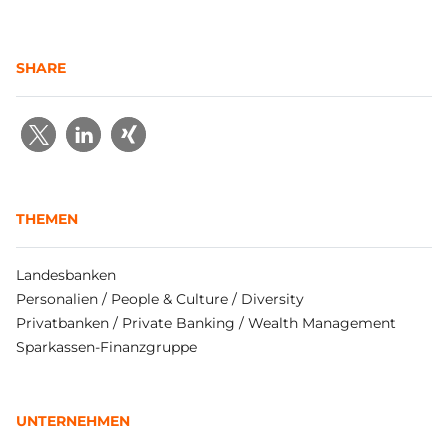
SHARE
THEMEN
Landesbanken
Personalien / People & Culture / Diversity
Privatbanken / Private Banking / Wealth Management
Sparkassen-Finanzgruppe
UNTERNEHMEN