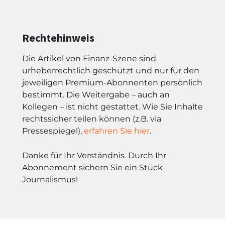
Rechtehinweis
Die Artikel von Finanz-Szene sind
urheberrechtlich geschützt und nur für den
jeweiligen Premium-Abonnenten persönlich
bestimmt. Die Weitergabe – auch an
Kollegen – ist nicht gestattet. Wie Sie Inhalte
rechtssicher teilen können (z.B. via
Pressespiegel),
erfahren Sie hier
.
Danke für Ihr Verständnis. Durch Ihr
Abonnement sichern Sie ein Stück
Journalismus!