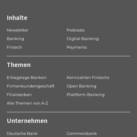
Inhalte
Newsletter
Podcasts
Banking
Digital Banking
Fintech
Payments
Themen
Ertragslage Banken
Kennzahlen Fintechs
Firmenkundengeschäft
Open Banking
Filialsterben
Plattform-Banking
Alle Themen von A-Z
Unternehmen
Deutsche Bank
Commerzbank