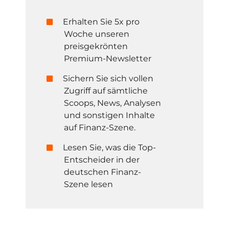
Erhalten Sie 5x pro
Woche unseren
preisgekrönten
Premium-Newsletter
Sichern Sie sich vollen
Zugriff auf sämtliche
Scoops, News, Analysen
und sonstigen Inhalte
auf Finanz-Szene.
Lesen Sie, was die Top-
Entscheider in der
deutschen Finanz-
Szene lesen