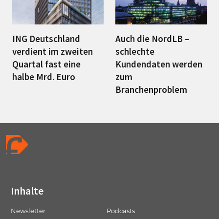
ING Deutschland
Auch die NordLB –
verdient im zweiten
schlechte
Quartal fast eine
Kundendaten werden
halbe Mrd. Euro
zum
Branchenproblem
Inhalte
Newsletter
Podcasts