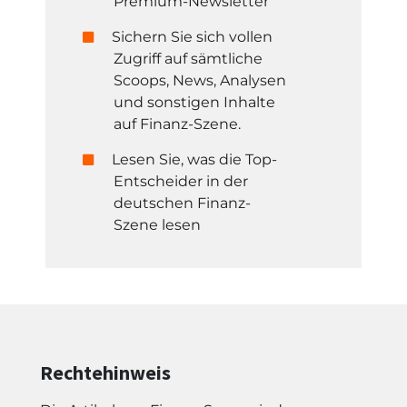
Premium-Newsletter
Sichern Sie sich vollen
Zugriff auf sämtliche
Scoops, News, Analysen
und sonstigen Inhalte
auf Finanz-Szene.
Lesen Sie, was die Top-
Entscheider in der
deutschen Finanz-
Szene lesen
Rechtehinweis