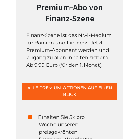
Premium-Abo von
Finanz-Szene
Finanz-Szene ist das Nr.-1-Medium
für Banken und Fintechs. Jetzt
Premium-Abonnent werden und
Zugang zu allen Inhalten sichern.
Ab 9,99 Euro (für den 1. Monat).
ALLE PREMIUM-OPTIONEN AUF EINEN
BLICK
Erhalten Sie 5x pro
Woche unseren
preisgekrönten