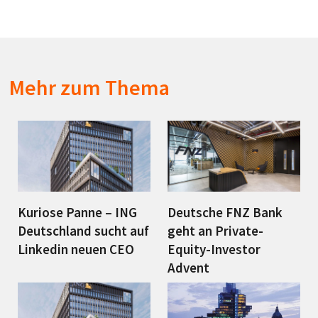
Mehr zum Thema
Kuriose Panne – ING
Deutsche FNZ Bank
Deutschland sucht auf
geht an Private-
Linkedin neuen CEO
Equity-Investor
Advent