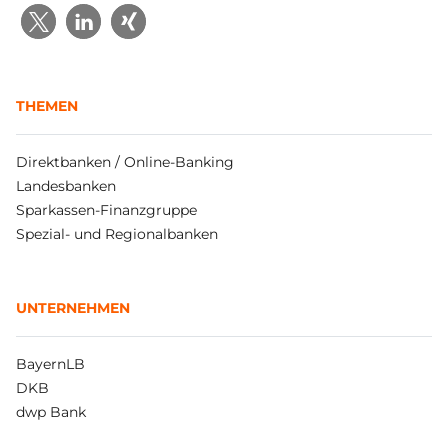
THEMEN
Direktbanken / Online-Banking
Landesbanken
Sparkassen-Finanzgruppe
Spezial- und Regionalbanken
UNTERNEHMEN
BayernLB
DKB
dwp Bank