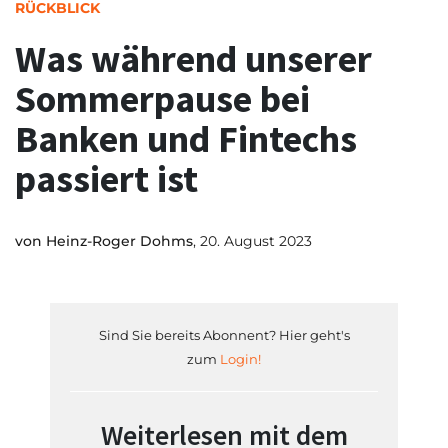
RÜCKBLICK
Was während unserer
Sommerpause bei
Banken und Fintechs
passiert ist
von
Heinz-Roger Dohms
, 20. August 2023
Sind Sie bereits Abonnent? Hier geht's
zum
Login!
Weiterlesen mit dem