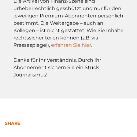
Die Artikel von Finanz-Szene sind
urheberrechtlich geschützt und nur für den
jeweiligen Premium-Abonnenten persönlich
bestimmt. Die Weitergabe – auch an
Kollegen – ist nicht gestattet. Wie Sie Inhalte
rechtssicher teilen können (z.B. via
Pressespiegel),
erfahren Sie hier
.
Danke für Ihr Verständnis. Durch Ihr
Abonnement sichern Sie ein Stück
Journalismus!
SHARE