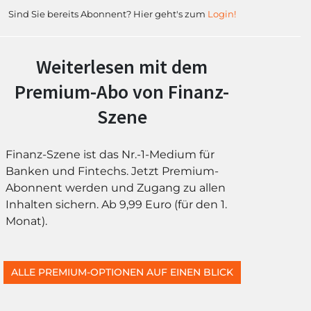
Sind Sie bereits Abonnent? Hier geht's zum
Login!
Weiterlesen mit dem
Premium-Abo von Finanz-
Szene
Finanz-Szene ist das Nr.-1-Medium für
Banken und Fintechs. Jetzt Premium-
Abonnent werden und Zugang zu allen
Inhalten sichern. Ab 9,99 Euro (für den 1.
Monat).
ALLE PREMIUM-OPTIONEN AUF EINEN BLICK