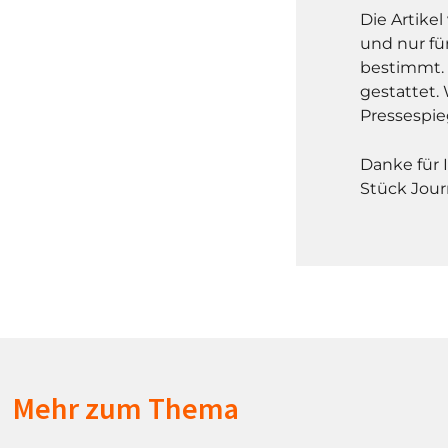
Die Artike
und nur fü
bestimmt. 
gestattet. 
Pressespie
Danke für 
Stück Jour
Mehr zum Thema