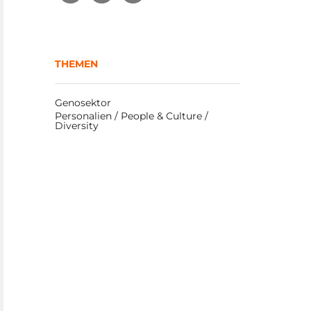
THEMEN
Genosektor
Personalien / People & Culture / 
Diversity