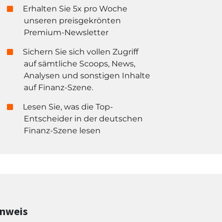
Erhalten Sie 5x pro Woche
unseren preisgekrönten
Premium-Newsletter
Sichern Sie sich vollen Zugriff
auf sämtliche Scoops, News,
Analysen und sonstigen Inhalte
auf Finanz-Szene.
Lesen Sie, was die Top-
Entscheider in der deutschen
Finanz-Szene lesen
inweis