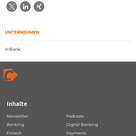
UNTERNEHMEN
mBank
Inhalte
Newsletter
Podcasts
Banking
Digital Banking
Fintech
Payments