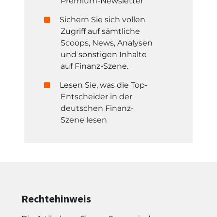
Premium-Newsletter
Sichern Sie sich vollen
Zugriff auf sämtliche
Scoops, News, Analysen
und sonstigen Inhalte
auf Finanz-Szene.
Lesen Sie, was die Top-
Entscheider in der
deutschen Finanz-
Szene lesen
Rechtehinweis