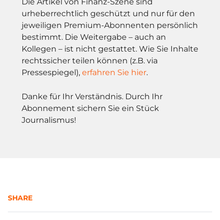
Die Artikel von Finanz-Szene sind
urheberrechtlich geschützt und nur für den
jeweiligen Premium-Abonnenten persönlich
bestimmt. Die Weitergabe – auch an
Kollegen – ist nicht gestattet. Wie Sie Inhalte
rechtssicher teilen können (z.B. via
Pressespiegel),
erfahren Sie hier
.
Danke für Ihr Verständnis. Durch Ihr
Abonnement sichern Sie ein Stück
Journalismus!
SHARE