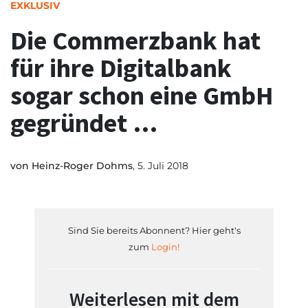
EXKLUSIV
Die Commerzbank hat
für ihre Digitalbank
sogar schon eine GmbH
gegründet …
von
Heinz-Roger Dohms
, 5. Juli 2018
Sind Sie bereits Abonnent? Hier geht's
zum
Login!
Weiterlesen mit dem