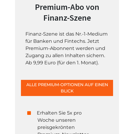
Premium-Abo von
Finanz-Szene
Finanz-Szene ist das Nr.-1-Medium
für Banken und Fintechs. Jetzt
Premium-Abonnent werden und
Zugang zu allen Inhalten sichern.
Ab 9,99 Euro (für den 1. Monat).
ALLE PREMIUM-OPTIONEN AUF EINEN
BLICK
Erhalten Sie 5x pro
Woche unseren
preisgekrönten