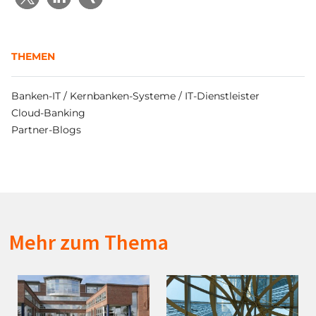
THEMEN
Banken-IT / Kernbanken-Systeme / IT-Dienstleister
Cloud-Banking
Partner-Blogs
Mehr zum Thema