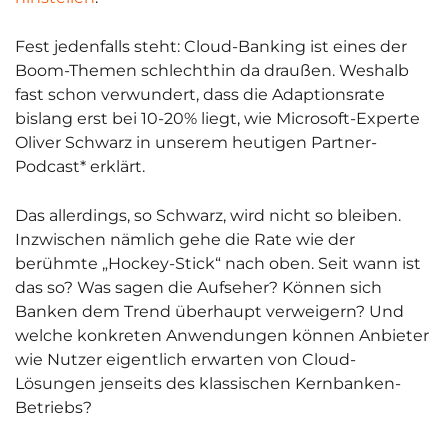
Fest jedenfalls steht: Cloud-Banking ist eines der
Boom-Themen schlechthin da draußen. Weshalb
fast schon verwundert, dass die Adaptionsrate
bislang erst bei 10-20% liegt, wie Microsoft-Experte
Oliver Schwarz in unserem heutigen Partner-
Podcast* erklärt.
Das allerdings, so Schwarz, wird nicht so bleiben.
Inzwischen nämlich gehe die Rate wie der
berühmte „Hockey-Stick“ nach oben. Seit wann ist
das so? Was sagen die Aufseher? Können sich
Banken dem Trend überhaupt verweigern? Und
welche konkreten Anwendungen können Anbieter
wie Nutzer eigentlich erwarten von Cloud-
Lösungen jenseits des klassischen Kernbanken-
Betriebs?