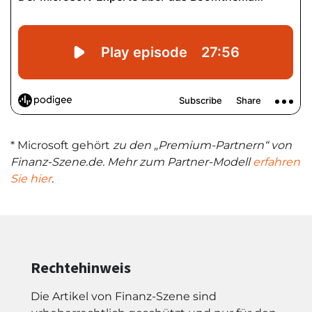
* Microsoft gehört
zu den „Premium-Partnern“ von
Finanz-Szene.de. Mehr zum Partner-Modell
erfahren
Sie hier
.
Rechtehinweis
Die Artikel von Finanz-Szene sind