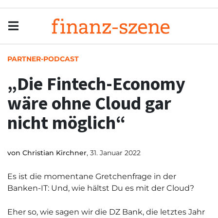
Menu
Men
PARTNER-PODCAST
„Die Fintech-Economy
wäre ohne Cloud gar
nicht möglich“
von
Christian Kirchner
, 31. Januar 2022
Es ist die momentane Gretchenfrage in der
Banken-IT: Und, wie hältst Du es mit der Cloud?
Eher so, wie sagen wir die DZ Bank, die letztes Jahr