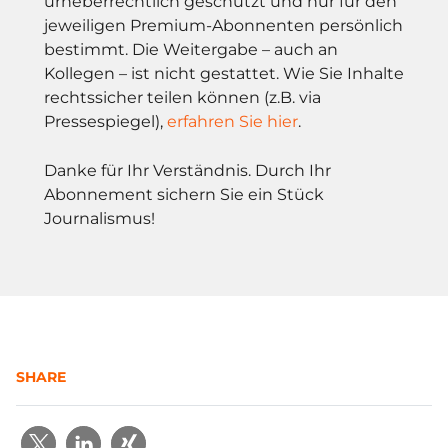
urheberrechtlich geschützt und nur für den
jeweiligen Premium-Abonnenten persönlich
bestimmt. Die Weitergabe – auch an
Kollegen – ist nicht gestattet. Wie Sie Inhalte
rechtssicher teilen können (z.B. via
Pressespiegel),
erfahren Sie hier
.
Danke für Ihr Verständnis. Durch Ihr
Abonnement sichern Sie ein Stück
Journalismus!
SHARE