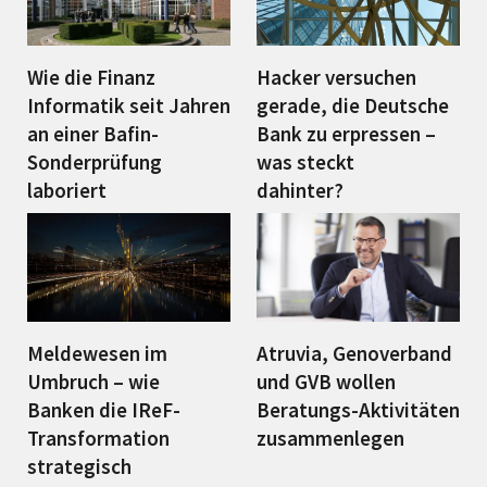
Wie die Finanz
Hacker versuchen
Informatik seit Jahren
gerade, die Deutsche
an einer Bafin-
Bank zu erpressen –
Sonderprüfung
was steckt
laboriert
dahinter?
Meldewesen im
Atruvia, Genoverband
Umbruch – wie
und GVB wollen
Banken die IReF-
Beratungs-Aktivitäten
Transformation
zusammenlegen
strategisch