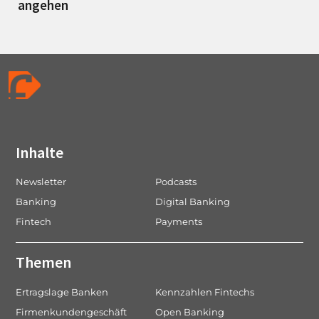
angehen
Inhalte
Newsletter
Podcasts
Banking
Digital Banking
Fintech
Payments
Themen
Ertragslage Banken
Kennzahlen Fintechs
Firmenkundengeschäft
Open Banking