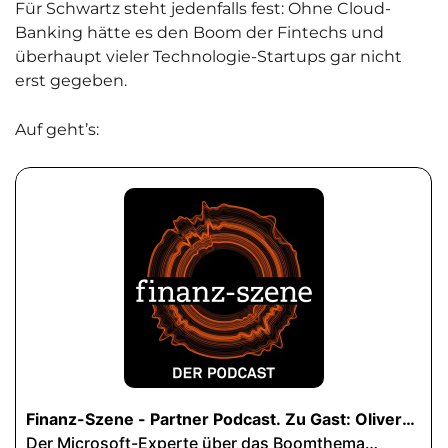
Für Schwartz steht jedenfalls fest: Ohne Cloud-
Banking hätte es den Boom der Fintechs und
überhaupt vieler Technologie-Startups gar nicht
erst gegeben.
Auf geht’s: