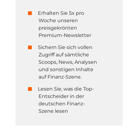
Erhalten Sie 5x pro
Woche unseren
preisgekrönten
Premium-Newsletter
Sichern Sie sich vollen
Zugriff auf sämtliche
Scoops, News, Analysen
und sonstigen Inhalte
auf Finanz-Szene.
Lesen Sie, was die Top-
Entscheider in der
deutschen Finanz-
Szene lesen