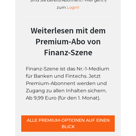
Sind Sie bereits Abonnent? Hier geht's
zum
Login!
Weiterlesen mit dem
Premium-Abo von
Finanz-Szene
Finanz-Szene ist das Nr.-1-Medium
für Banken und Fintechs. Jetzt
Premium-Abonnent werden und
Zugang zu allen Inhalten sichern.
Ab 9,99 Euro (für den 1. Monat).
ALLE PREMIUM-OPTIONEN AUF EINEN
BLICK