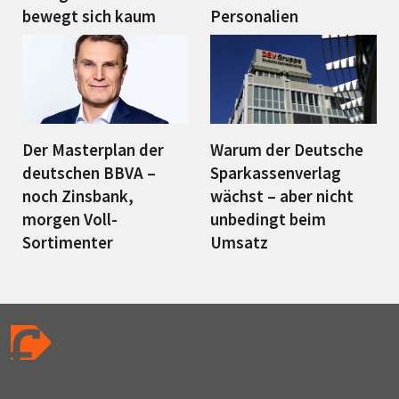
bewegt sich kaum
Personalien
Der Masterplan der
Warum der Deutsche
deutschen BBVA –
Sparkassenverlag
noch Zinsbank,
wächst – aber nicht
morgen Voll-
unbedingt beim
Sortimenter
Umsatz