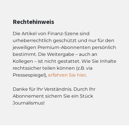
Rechtehinweis
Die Artikel von Finanz-Szene sind
urheberrechtlich geschützt und nur für den
jeweiligen Premium-Abonnenten persönlich
bestimmt. Die Weitergabe – auch an
Kollegen – ist nicht gestattet. Wie Sie Inhalte
rechtssicher teilen können (z.B. via
Pressespiegel),
erfahren Sie hier
.
Danke für Ihr Verständnis. Durch Ihr
Abonnement sichern Sie ein Stück
Journalismus!