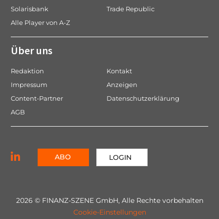
Solarisbank
Trade Republic
Alle Player von A-Z
Über uns
Redaktion
Kontakt
Impressum
Anzeigen
Content-Partner
Datenschutzerklärung
AGB
ABO
LOGIN
2026 © FINANZ-SZENE GmbH, Alle Rechte vorbehalten
Cookie-Einstellungen