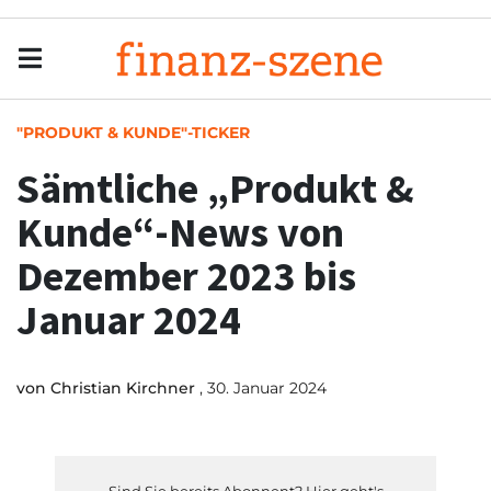
Menu
Men
"PRODUKT & KUNDE"-TICKER
Sämtliche „Produkt &
Kunde“-News von
Dezember 2023 bis
Januar 2024
von
Christian Kirchner
, 30. Januar 2024