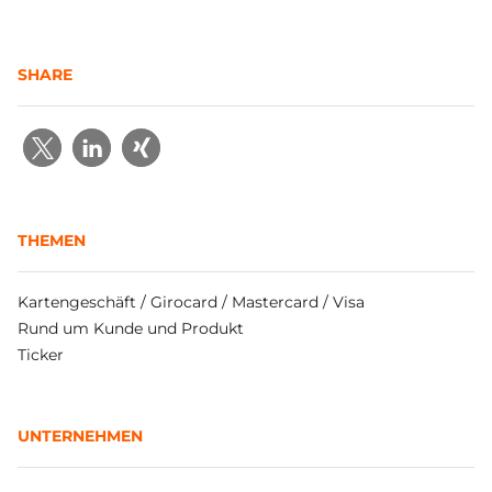
SHARE
THEMEN
Kartengeschäft / Girocard / Mastercard / Visa
Rund um Kunde und Produkt
Ticker
UNTERNEHMEN