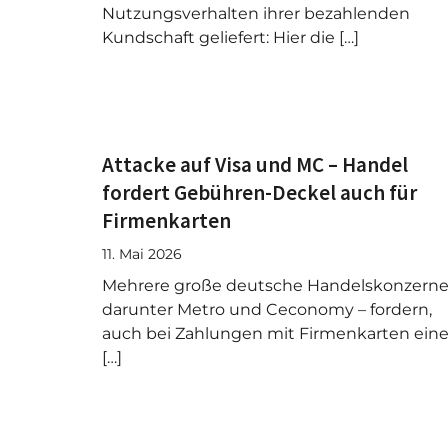
Nutzungsverhalten ihrer bezahlenden
Kundschaft geliefert: Hier die […]
Attacke auf Visa und MC – Handel
fordert Gebühren-Deckel auch für
Firmenkarten
11. Mai 2026
Mehrere große deutsche Handelskonzerne
darunter Metro und Ceconomy – fordern,
auch bei Zahlungen mit Firmenkarten ein
[…]