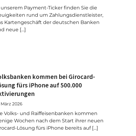
 unserem Payment-Ticker finden Sie die
uigkeiten rund um Zahlungsdienstleister,
s Kartengeschäft der deutschen Banken
d neue […]
olksbanken kommen bei Girocard-
ösung fürs iPhone auf 500.000
ktivierungen
. März 2026
e Volks- und Raiffeisenbanken kommen
nige Wochen nach dem Start ihrer neuen
rocard-Lösung fürs iPhone bereits auf […]