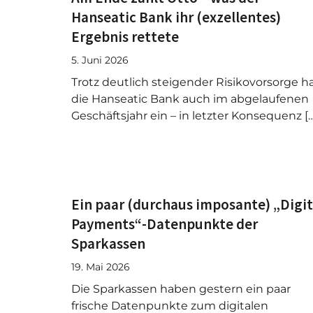
Hanseatic Bank ihr (exzellentes)
Ergebnis rettete
5. Juni 2026
Trotz deutlich steigender Risikovorsorge h
die Hanseatic Bank auch im abgelaufenen
Geschäftsjahr ein – in letzter Konsequenz [
Ein paar (durchaus imposante) „Digit
Payments“-Datenpunkte der
Sparkassen
19. Mai 2026
Die Sparkassen haben gestern ein paar
frische Datenpunkte zum digitalen