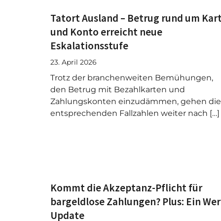
Tatort Ausland – Betrug rund um Kar
und Konto erreicht neue
Eskalationsstufe
23. April 2026
Trotz der branchenweiten Bemühungen,
den Betrug mit Bezahlkarten und
Zahlungskonten einzudämmen, gehen die
entsprechenden Fallzahlen weiter nach […]
Kommt die Akzeptanz-Pflicht für
bargeldlose Zahlungen? Plus: Ein Wer
Update