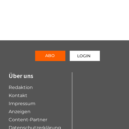
ABO
LOGIN
Über uns
Redaktion
Kontakt
Impressum
Anzeigen
Content-Partner
Datenschutzerklärung