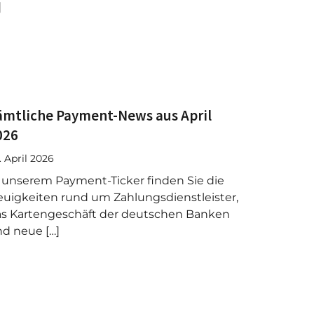
]
ämtliche Payment-News aus April
026
. April 2026
 unserem Payment-Ticker finden Sie die
uigkeiten rund um Zahlungsdienstleister,
s Kartengeschäft der deutschen Banken
d neue […]