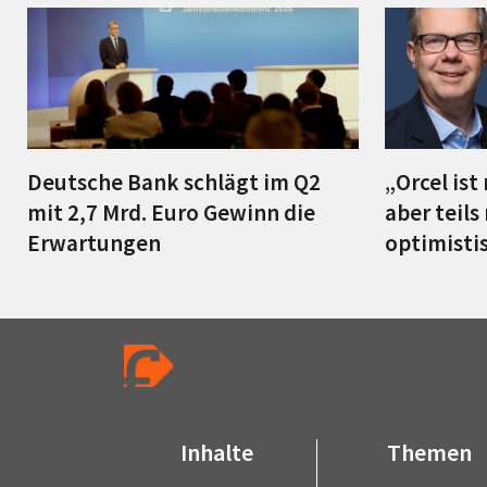
Deutsche Bank schlägt im Q2
„Orcel ist
mit 2,7 Mrd. Euro Gewinn die
aber teils
Erwartungen
optimist
Inhalte
Themen