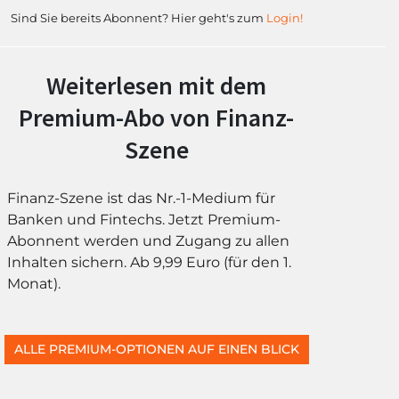
Sind Sie bereits Abonnent? Hier geht's zum
Login!
Weiterlesen mit dem
Premium-Abo von Finanz-
Szene
Finanz-Szene ist das Nr.-1-Medium für
Banken und Fintechs. Jetzt Premium-
Abonnent werden und Zugang zu allen
Inhalten sichern. Ab 9,99 Euro (für den 1.
Monat).
ALLE PREMIUM-OPTIONEN AUF EINEN BLICK