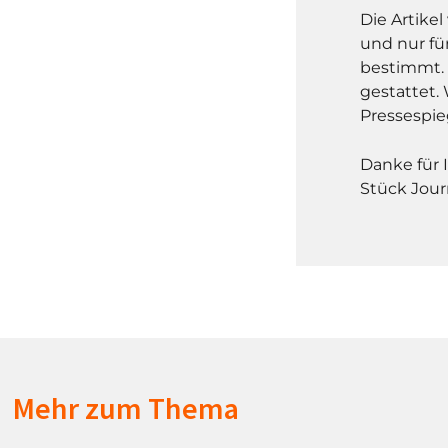
Die Artike
und nur fü
bestimmt. 
gestattet. 
Pressespie
Danke für 
Stück Jour
Mehr zum Thema