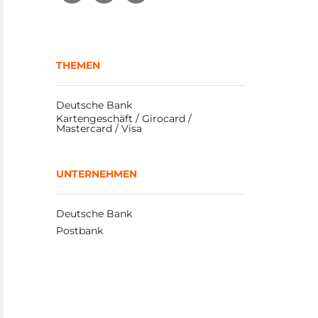
THEMEN
Deutsche Bank
Kartengeschäft / Girocard / 
Mastercard / Visa
UNTERNEHMEN
Deutsche Bank
Postbank