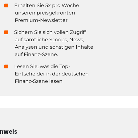
Erhalten Sie 5x pro Woche
unseren preisgekrönten
Premium-Newsletter
Sichern Sie sich vollen Zugriff
auf sämtliche Scoops, News,
Analysen und sonstigen Inhalte
auf Finanz-Szene.
Lesen Sie, was die Top-
Entscheider in der deutschen
Finanz-Szene lesen
inweis