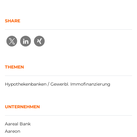
SHARE
THEMEN
Hypothekenbanken / Gewerbl. Immofinanzierung
UNTERNEHMEN
Aareal Bank
Aareon