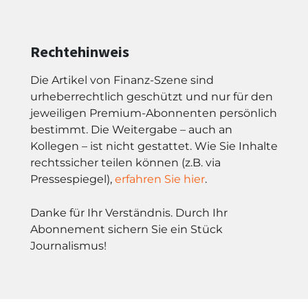
Rechtehinweis
Die Artikel von Finanz-Szene sind
urheberrechtlich geschützt und nur für den
jeweiligen Premium-Abonnenten persönlich
bestimmt. Die Weitergabe – auch an
Kollegen – ist nicht gestattet. Wie Sie Inhalte
rechtssicher teilen können (z.B. via
Pressespiegel),
erfahren Sie hier
.
Danke für Ihr Verständnis. Durch Ihr
Abonnement sichern Sie ein Stück
Journalismus!