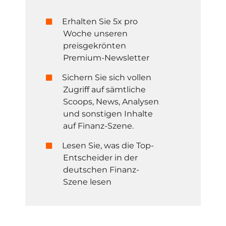
Erhalten Sie 5x pro
Woche unseren
preisgekrönten
Premium-Newsletter
Sichern Sie sich vollen
Zugriff auf sämtliche
Scoops, News, Analysen
und sonstigen Inhalte
auf Finanz-Szene.
Lesen Sie, was die Top-
Entscheider in der
deutschen Finanz-
Szene lesen