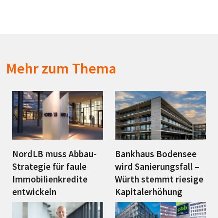
Mehr zum Thema
NordLB muss Abbau-
Bankhaus Bodensee
Strategie für faule
wird Sanierungsfall –
Immobilienkredite
Würth stemmt riesige
entwickeln
Kapitalerhöhung