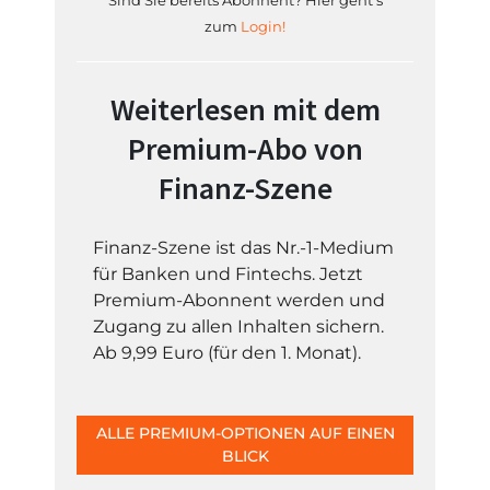
Sind Sie bereits Abonnent? Hier geht's
zum
Login!
Weiterlesen mit dem
Premium-Abo von
Finanz-Szene
Finanz-Szene ist das Nr.-1-Medium
für Banken und Fintechs. Jetzt
Premium-Abonnent werden und
Zugang zu allen Inhalten sichern.
Ab 9,99 Euro (für den 1. Monat).
ALLE PREMIUM-OPTIONEN AUF EINEN
BLICK