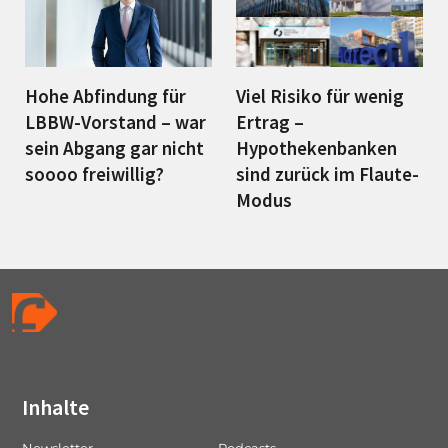
Hohe Abfindung für
Viel Risiko für wenig
LBBW-Vorstand – war
Ertrag –
sein Abgang gar nicht
Hypothekenbanken
soooo freiwillig?
sind zurück im Flaute-
Modus
Inhalte