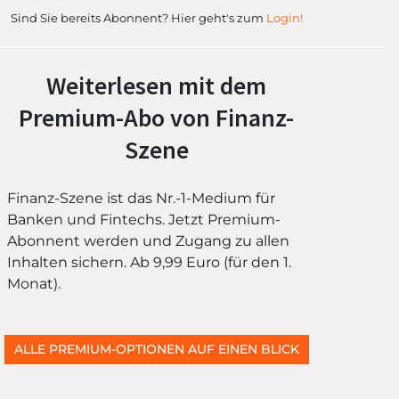
Sind Sie bereits Abonnent? Hier geht's zum
Login!
Weiterlesen mit dem
Premium-Abo von Finanz-
Szene
Finanz-Szene ist das Nr.-1-Medium für
Banken und Fintechs. Jetzt Premium-
Abonnent werden und Zugang zu allen
Inhalten sichern. Ab 9,99 Euro (für den 1.
Monat).
ALLE PREMIUM-OPTIONEN AUF EINEN BLICK