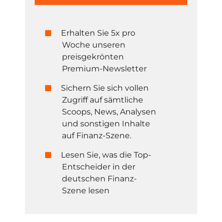
Erhalten Sie 5x pro
Woche unseren
preisgekrönten
Premium-Newsletter
Sichern Sie sich vollen
Zugriff auf sämtliche
Scoops, News, Analysen
und sonstigen Inhalte
auf Finanz-Szene.
Lesen Sie, was die Top-
Entscheider in der
deutschen Finanz-
Szene lesen