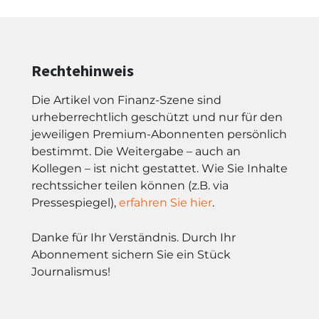
Rechtehinweis
Die Artikel von Finanz-Szene sind
urheberrechtlich geschützt und nur für den
jeweiligen Premium-Abonnenten persönlich
bestimmt. Die Weitergabe – auch an
Kollegen – ist nicht gestattet. Wie Sie Inhalte
rechtssicher teilen können (z.B. via
Pressespiegel),
erfahren Sie hier
.
Danke für Ihr Verständnis. Durch Ihr
Abonnement sichern Sie ein Stück
Journalismus!