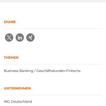
SHARE
THEMEN
Business Banking / Geschäftskunden-Fintechs
UNTERNEHMEN
ING Deutschland