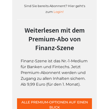
Sind Sie bereits Abonnent? Hier geht's
zum
Login!
Weiterlesen mit dem
Premium-Abo von
Finanz-Szene
Finanz-Szene ist das Nr.-1-Medium
für Banken und Fintechs. Jetzt
Premium-Abonnent werden und
Zugang zu allen Inhalten sichern.
Ab 9,99 Euro (für den 1. Monat).
ALLE PREMIUM-OPTIONEN AUF EINEN
BLICK