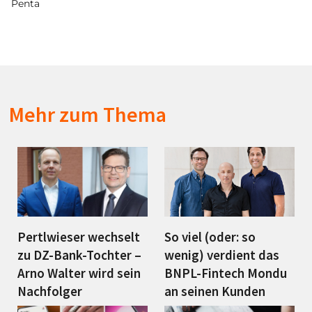
Penta
Mehr zum Thema
Pertlwieser wechselt
So viel (oder: so
zu DZ-Bank-Tochter –
wenig) verdient das
Arno Walter wird sein
BNPL-Fintech Mondu
Nachfolger
an seinen Kunden