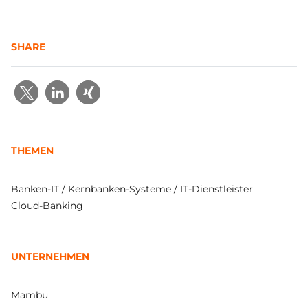
SHARE
THEMEN
Banken-IT / Kernbanken-Systeme / IT-Dienstleister
Cloud-Banking
UNTERNEHMEN
Mambu