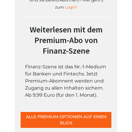
Sind Sie bereits Abonnent? Hier geht's
zum
Login!
Weiterlesen mit dem
Premium-Abo von
Finanz-Szene
Finanz-Szene ist das Nr.-1-Medium
für Banken und Fintechs. Jetzt
Premium-Abonnent werden und
Zugang zu allen Inhalten sichern.
Ab 9,99 Euro (für den 1. Monat).
ALLE PREMIUM-OPTIONEN AUF EINEN
BLICK