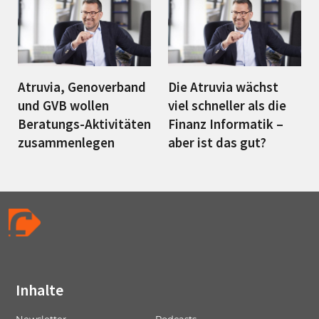
Atruvia, Genoverband
Die Atruvia wächst
und GVB wollen
viel schneller als die
Beratungs-Aktivitäten
Finanz Informatik –
zusammenlegen
aber ist das gut?
Inhalte