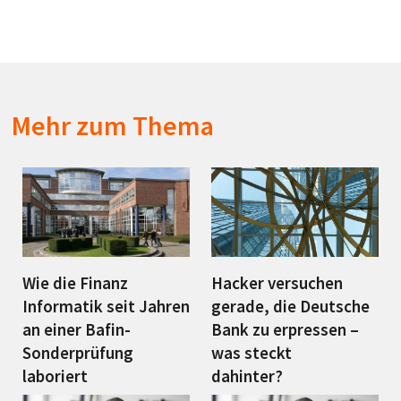
Mehr zum Thema
Wie die Finanz
Hacker versuchen
Informatik seit Jahren
gerade, die Deutsche
an einer Bafin-
Bank zu erpressen –
Sonderprüfung
was steckt
laboriert
dahinter?