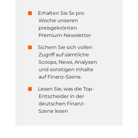
Erhalten Sie 5x pro
Woche unseren
preisgekrönten
Premium-Newsletter
Sichern Sie sich vollen
Zugriff auf sämtliche
Scoops, News, Analysen
und sonstigen Inhalte
auf Finanz-Szene.
Lesen Sie, was die Top-
Entscheider in der
deutschen Finanz-
Szene lesen