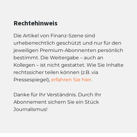
Rechtehinweis
Die Artikel von Finanz-Szene sind
urheberrechtlich geschützt und nur für den
jeweiligen Premium-Abonnenten persönlich
bestimmt. Die Weitergabe – auch an
Kollegen – ist nicht gestattet. Wie Sie Inhalte
rechtssicher teilen können (z.B. via
Pressespiegel),
erfahren Sie hier
.
Danke für Ihr Verständnis. Durch Ihr
Abonnement sichern Sie ein Stück
Journalismus!