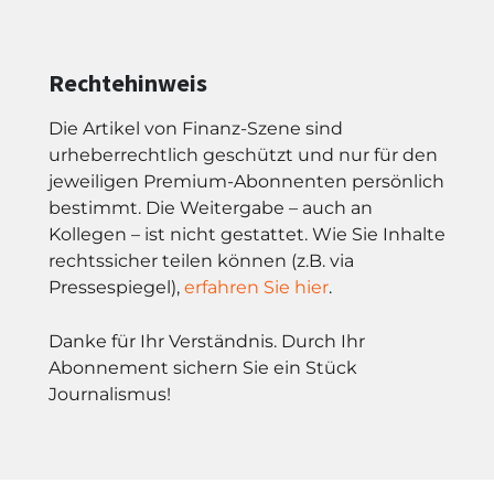
Rechtehinweis
Die Artikel von Finanz-Szene sind
urheberrechtlich geschützt und nur für den
jeweiligen Premium-Abonnenten persönlich
bestimmt. Die Weitergabe – auch an
Kollegen – ist nicht gestattet. Wie Sie Inhalte
rechtssicher teilen können (z.B. via
Pressespiegel),
erfahren Sie hier
.
Danke für Ihr Verständnis. Durch Ihr
Abonnement sichern Sie ein Stück
Journalismus!