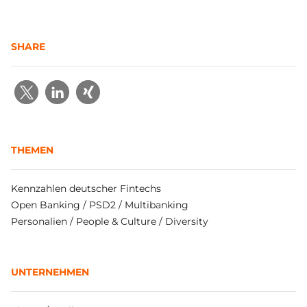
SHARE
THEMEN
Kennzahlen deutscher Fintechs
Open Banking / PSD2 / Multibanking
Personalien / People & Culture / Diversity
UNTERNEHMEN