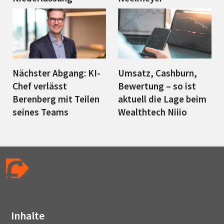
Nächster Abgang: KI-
Umsatz, Cashburn,
Chef verlässt
Bewertung – so ist
Berenberg mit Teilen
aktuell die Lage beim
seines Teams
Wealthtech Niiio
Inhalte