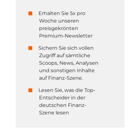
Erhalten Sie 5x pro
Woche unseren
preisgekrönten
Premium-Newsletter
Sichern Sie sich vollen
Zugriff auf sämtliche
Scoops, News, Analysen
und sonstigen Inhalte
auf Finanz-Szene.
Lesen Sie, was die Top-
Entscheider in der
deutschen Finanz-
Szene lesen