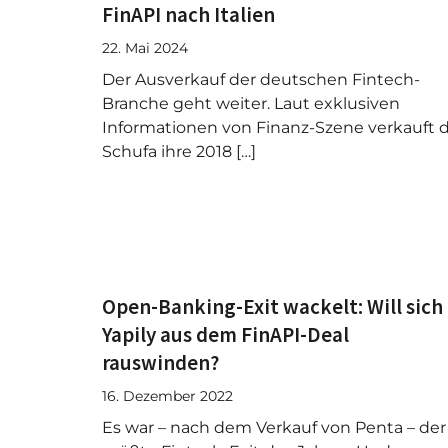
FinAPI nach Italien
22. Mai 2024
Der Ausverkauf der deutschen Fintech-
Branche geht weiter. Laut exklusiven
Informationen von Finanz-Szene verkauft d
Schufa ihre 2018 […]
Open-Banking-Exit wackelt: Will sich
Yapily aus dem FinAPI-Deal
rauswinden?
16. Dezember 2022
Es war – nach dem Verkauf von Penta – der