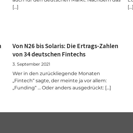
[…]
[…
n
Von N26 bis Solaris: Die Ertrags-Zahlen
von 34 deutschen Fintechs
3. September 2021
Wer in den zurückliegende Monaten
„Fintech“ sagte, der meinte ja vor allem:
„Funding“ … Oder anders ausgedrückt: […]