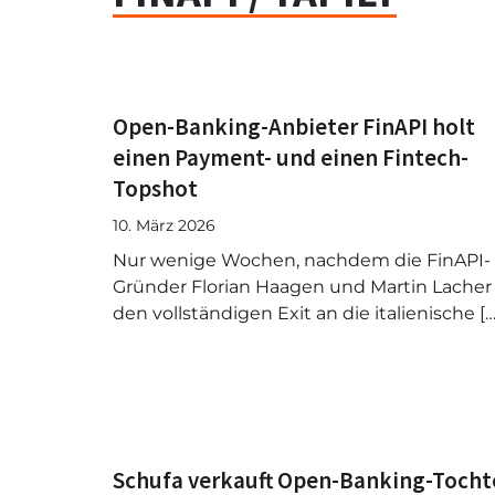
Open-Banking-Anbieter FinAPI holt
einen Payment- und einen Fintech-
Topshot
10. März 2026
Nur wenige Wochen, nachdem die FinAPI-
Gründer Florian Haagen und Martin Lacher
den vollständigen Exit an die italienische […
Schufa verkauft Open-Banking-Tocht