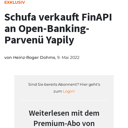
EXKLUSIV
Schufa verkauft FinAPI
an Open-Banking-
Parvenü Yapily
von
Heinz-Roger Dohms
, 9. Mai 2022
Sind Sie bereits Abonnent? Hier geht's
zum
Login!
Weiterlesen mit dem
Premium-Abo von