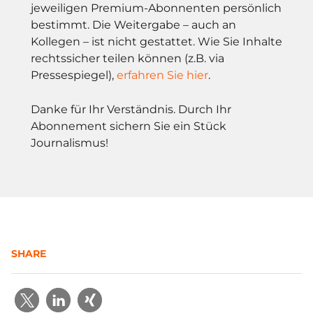
jeweiligen Premium-Abonnenten persönlich
bestimmt. Die Weitergabe – auch an
Kollegen – ist nicht gestattet. Wie Sie Inhalte
rechtssicher teilen können (z.B. via
Pressespiegel),
erfahren Sie hier
.
Danke für Ihr Verständnis. Durch Ihr
Abonnement sichern Sie ein Stück
Journalismus!
SHARE