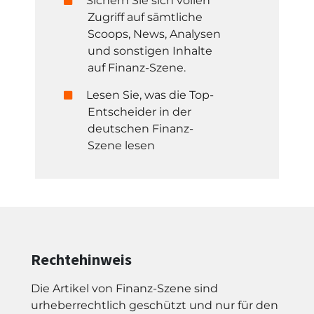
Sichern Sie sich vollen
Zugriff auf sämtliche
Scoops, News, Analysen
und sonstigen Inhalte
auf Finanz-Szene.
Lesen Sie, was die Top-
Entscheider in der
deutschen Finanz-
Szene lesen
Rechtehinweis
Die Artikel von Finanz-Szene sind
urheberrechtlich geschützt und nur für den