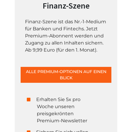
Finanz-Szene
Finanz-Szene ist das Nr.-1-Medium
für Banken und Fintechs. Jetzt
Premium-Abonnent werden und
Zugang zu allen Inhalten sichern.
Ab 9,99 Euro (für den 1. Monat).
ALLE PREMIUM-OPTIONEN AUF EINEN
BLICK
Erhalten Sie 5x pro
Woche unseren
preisgekrönten
Premium-Newsletter