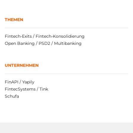
THEMEN
Fintech-Exits / Fintech-Konsolidierung
Open Banking / PSD2 / Multibanking
UNTERNEHMEN
FinAPI / Yapily
FintecSystems / Tink
Schufa