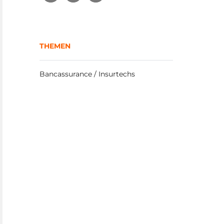
THEMEN
Bancassurance / Insurtechs