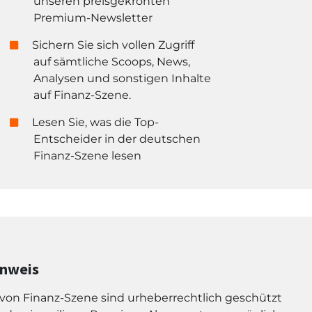
unseren preisgekrönten
Premium-Newsletter
Sichern Sie sich vollen Zugriff
auf sämtliche Scoops, News,
Analysen und sonstigen Inhalte
auf Finanz-Szene.
Lesen Sie, was die Top-
Entscheider in der deutschen
Finanz-Szene lesen
inweis
l von Finanz-Szene sind urheberrechtlich geschützt