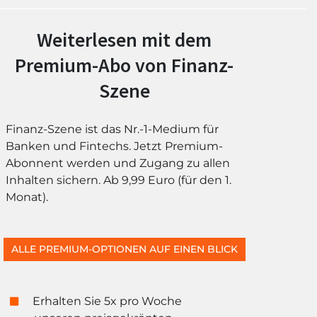
Weiterlesen mit dem
Premium-Abo von Finanz-
Szene
Finanz-Szene ist das Nr.-1-Medium für
Banken und Fintechs. Jetzt Premium-
Abonnent werden und Zugang zu allen
Inhalten sichern. Ab 9,99 Euro (für den 1.
Monat).
ALLE PREMIUM-OPTIONEN AUF EINEN BLICK
Erhalten Sie 5x pro Woche