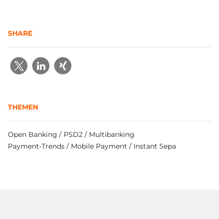
SHARE
THEMEN
Open Banking / PSD2 / Multibanking
Payment-Trends / Mobile Payment / Instant Sepa