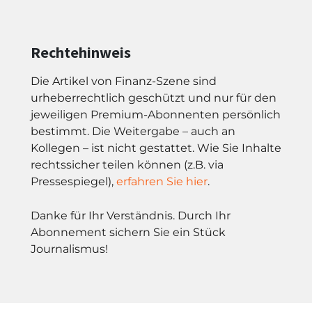
Rechtehinweis
Die Artikel von Finanz-Szene sind
urheberrechtlich geschützt und nur für den
jeweiligen Premium-Abonnenten persönlich
bestimmt. Die Weitergabe – auch an
Kollegen – ist nicht gestattet. Wie Sie Inhalte
rechtssicher teilen können (z.B. via
Pressespiegel),
erfahren Sie hier
.
Danke für Ihr Verständnis. Durch Ihr
Abonnement sichern Sie ein Stück
Journalismus!