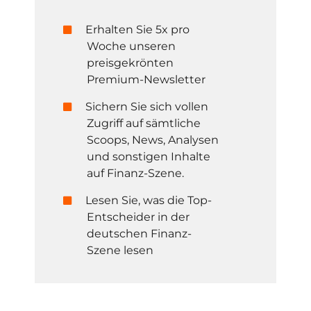
Erhalten Sie 5x pro
Woche unseren
preisgekrönten
Premium-Newsletter
Sichern Sie sich vollen
Zugriff auf sämtliche
Scoops, News, Analysen
und sonstigen Inhalte
auf Finanz-Szene.
Lesen Sie, was die Top-
Entscheider in der
deutschen Finanz-
Szene lesen