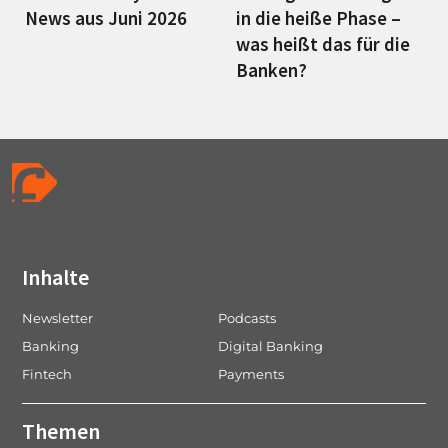
News aus Juni 2026
in die heiße Phase –
was heißt das für die
Banken?
Inhalte
Newsletter
Podcasts
Banking
Digital Banking
Fintech
Payments
Themen