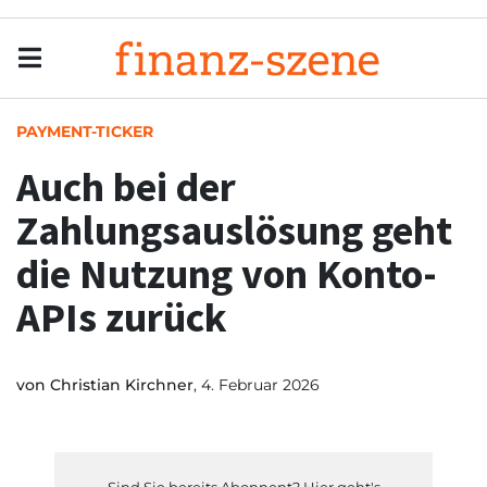
Menu
Men
PAYMENT-TICKER
Auch bei der
Zahlungsauslösung geht
die Nutzung von Konto-
APIs zurück
von
Christian Kirchner
, 4. Februar 2026