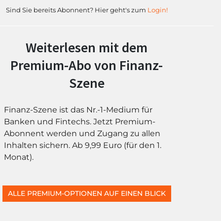
Sind Sie bereits Abonnent? Hier geht's zum
Login!
Weiterlesen mit dem
Premium-Abo von Finanz-
Szene
Finanz-Szene ist das Nr.-1-Medium für
Banken und Fintechs. Jetzt Premium-
Abonnent werden und Zugang zu allen
Inhalten sichern. Ab 9,99 Euro (für den 1.
Monat).
ALLE PREMIUM-OPTIONEN AUF EINEN BLICK