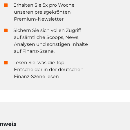
Erhalten Sie 5x pro Woche
unseren preisgekrönten
Premium-Newsletter
Sichern Sie sich vollen Zugriff
auf sämtliche Scoops, News,
Analysen und sonstigen Inhalte
auf Finanz-Szene.
Lesen Sie, was die Top-
Entscheider in der deutschen
Finanz-Szene lesen
inweis