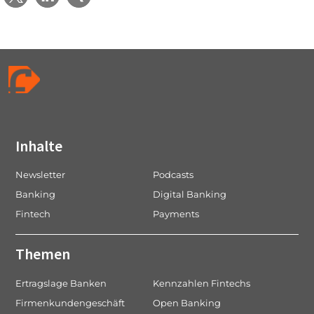
Inhalte
Newsletter
Podcasts
Banking
Digital Banking
Fintech
Payments
Themen
Ertragslage Banken
Kennzahlen Fintechs
Firmenkundengeschäft
Open Banking