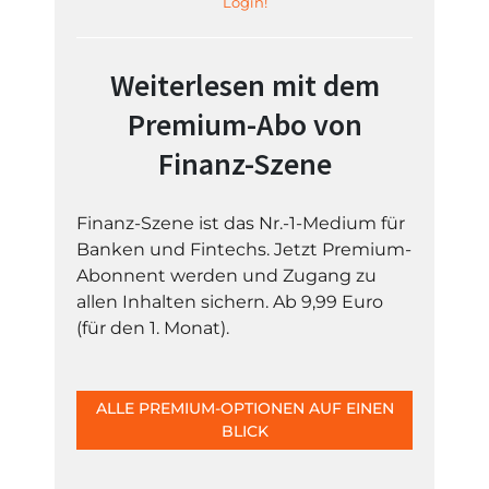
Login!
Weiterlesen mit dem
Premium-Abo von
Finanz-Szene
Finanz-Szene ist das Nr.-1-Medium für
Banken und Fintechs. Jetzt Premium-
Abonnent werden und Zugang zu
allen Inhalten sichern. Ab 9,99 Euro
(für den 1. Monat).
ALLE PREMIUM-OPTIONEN AUF EINEN
BLICK