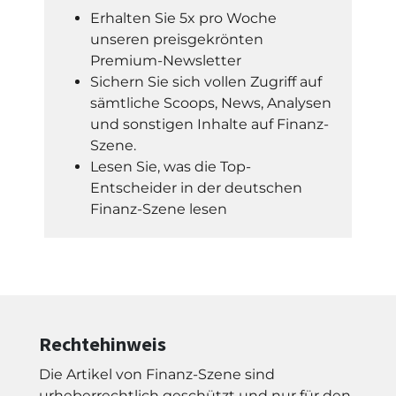
Erhalten Sie 5x pro Woche
unseren preisgekrönten
Premium-Newsletter
Sichern Sie sich vollen Zugriff auf
sämtliche Scoops, News, Analysen
und sonstigen Inhalte auf Finanz-
Szene.
Lesen Sie, was die Top-
Entscheider in der deutschen
Finanz-Szene lesen
Rechtehinweis
Die Artikel von Finanz-Szene sind
urheberrechtlich geschützt und nur für den