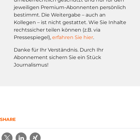
jeweiligen Premium-Abonnenten persönlich
bestimmt. Die Weitergabe – auch an
Kollegen – ist nicht gestattet. Wie Sie Inhalte
rechtssicher teilen können (z.B. via
Pressespiegel),
erfahren Sie hier
.
Danke für Ihr Verständnis. Durch Ihr
Abonnement sichern Sie ein Stück
Journalismus!
SHARE