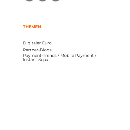
THEMEN
Digitaler Euro
Partner-Blogs
Payment-Trends / Mobile Payment / 
Instant Sepa