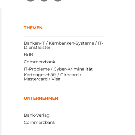
THEMEN
Banken-IT / Kernbanken-Systeme / IT-
Dienstleister
BdB
Commerzbank
IT-Probleme / Cyber-Kriminalität
Kartengeschäft / Girocard / 
Mastercard / Visa
UNTERNEHMEN
Bank-Verlag
Commerzbank