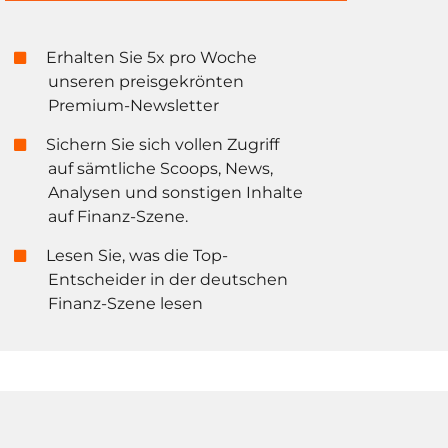
Erhalten Sie 5x pro Woche
unseren preisgekrönten
Premium-Newsletter
Sichern Sie sich vollen Zugriff
auf sämtliche Scoops, News,
Analysen und sonstigen Inhalte
auf Finanz-Szene.
Lesen Sie, was die Top-
Entscheider in der deutschen
Finanz-Szene lesen