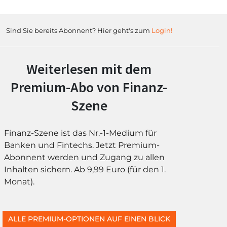
Sind Sie bereits Abonnent? Hier geht's zum
Login!
Weiterlesen mit dem
Premium-Abo von Finanz-
Szene
Finanz-Szene ist das Nr.-1-Medium für
Banken und Fintechs. Jetzt Premium-
Abonnent werden und Zugang zu allen
Inhalten sichern. Ab 9,99 Euro (für den 1.
Monat).
ALLE PREMIUM-OPTIONEN AUF EINEN BLICK