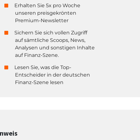
Erhalten Sie 5x pro Woche
unseren preisgekrönten
Premium-Newsletter
Sichern Sie sich vollen Zugriff
auf sämtliche Scoops, News,
Analysen und sonstigen Inhalte
auf Finanz-Szene.
Lesen Sie, was die Top-
Entscheider in der deutschen
Finanz-Szene lesen
inweis