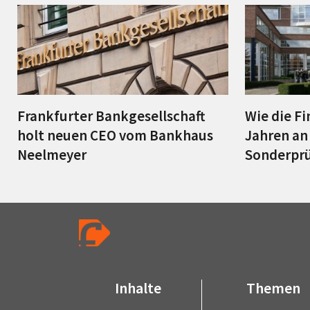
Frankfurter Bankgesellschaft
Wie die Fi
holt neuen CEO vom Bankhaus
Jahren an 
Neelmeyer
Sonderprü
Inhalte
Themen