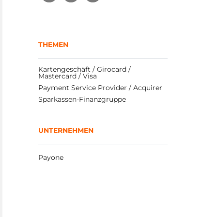
THEMEN
Kartengeschäft / Girocard / 
Mastercard / Visa
Payment Service Provider / Acquirer
Sparkassen-Finanzgruppe
UNTERNEHMEN
Payone