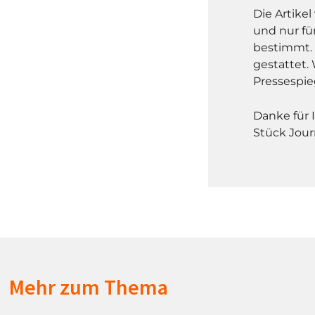
Die Artike
und nur fü
bestimmt. 
gestattet. 
Pressespie
Danke für 
Stück Jour
Mehr zum Thema