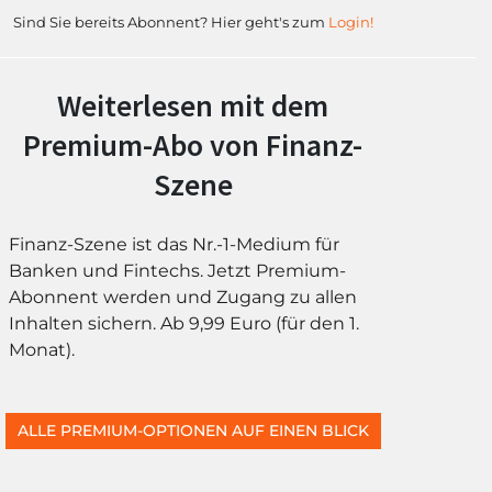
Sind Sie bereits Abonnent? Hier geht's zum
Login!
Weiterlesen mit dem
Premium-Abo von Finanz-
Szene
Finanz-Szene ist das Nr.-1-Medium für
Banken und Fintechs. Jetzt Premium-
Abonnent werden und Zugang zu allen
Inhalten sichern. Ab 9,99 Euro (für den 1.
Monat).
ALLE PREMIUM-OPTIONEN AUF EINEN BLICK