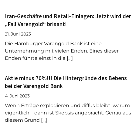
Iran-Geschäfte und Retail-Einlagen: Jetzt wird der
„Fall Varengold“ brisant!
21. Juni 2023
Die Hamburger Varengold Bank ist eine
Unternehmung mit vielen Enden. Eines dieser
Enden führte einst in die […]
Aktie minus 70%!!! Die Hintergründe des Bebens
bei der Varengold Bank
4. Juni 2023
Wenn Erträge explodieren und diffus bleibt, warum
eigentlich – dann ist Skepsis angebracht. Genau aus
diesem Grund […]