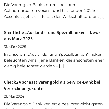
Die Varengold Bank kommt bei ihren
Aufräumarbeiten voran – und hat für den 2024er-
Abschluss jetzt ein Testat des Wirtschaftsprüfers […]
Sämtliche „Auslands- und Spezialbanken“-News
aus März 2025
31. März 2025
In unserem „Auslands- und Spezialbanken“-Ticker
beleuchten wir all jene Banken, die ansonsten eher
wenig beleuchtet werden – […]
Check24 schasst Varengold als Service-Bank bei
Verrechnungskonten
21. Mai 2024
Die Varengold Bank verliert eines ihrer wichtigsten