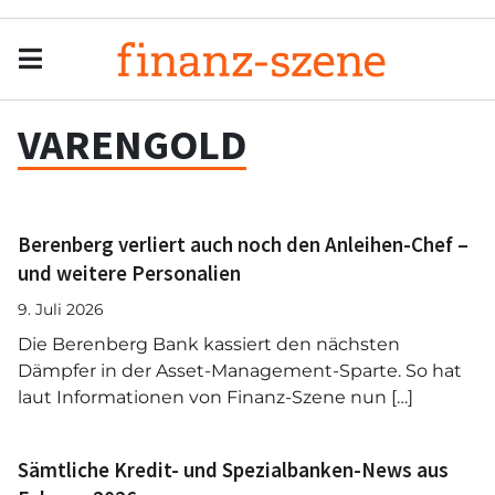
Menu
Men
VARENGOLD
Berenberg verliert auch noch den Anleihen-Chef –
und weitere Personalien
9. Juli 2026
Die Berenberg Bank kassiert den nächsten
Dämpfer in der Asset-Management-Sparte. So hat
laut Informationen von Finanz-Szene nun […]
Sämtliche Kredit- und Spezialbanken-News aus