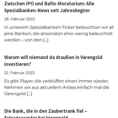
Zwischen IPO und Bafin-Moratorium: Alle
Spezialbanken-News seit Jahresbeginn
28. Februar 2023
In unserem Spezialbanken-Ticker beleuchten wir all
jene Banken, die ansonsten eher wenig beleuchtet
werden – von den […]
Warum will niemand da draußen in Varengold
investieren?
22. Februar 2023
Es gibt Player, die verblüffen einen immer wieder.
Nehmen wir aus aktuellem Anlass einfach mal die
Varengold […]
Die Bank, die in den Zaubertrank fiel –
Ertragswunder bei Varengold