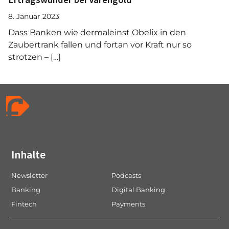
8. Januar 2023
Dass Banken wie dermaleinst Obelix in den
Zaubertrank fallen und fortan vor Kraft nur so
strotzen – […]
Inhalte
Newsletter
Podcasts
Banking
Digital Banking
Fintech
Payments