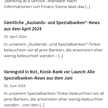
„Banking as a Service“-Mandate: Nach
Informationen von Finanz-Szene lässt das […]
Sämtliche „Auslands- und Spezialbanken“-News
aus dem April 2024
30. April 2024
In unserem „Auslands- und Spezialbanken“-Ticker
beleuchten wir all jene Banken, die ansonsten eher
wenig beleuchtet werden – […]
Varengold in Not, Kiosk-Bank vor Launch: Alle
Spezialbanken-News aus dem Juni
30. Juni 2023
In unserem Spezialbanken-Ticker beleuchten wir all
jene Banken, die ansonsten eher wenig beleuchtet
werden – von den […]