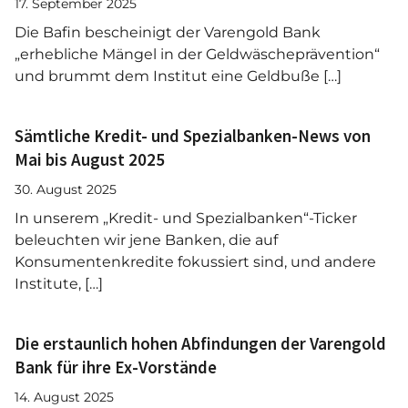
17. September 2025
Die Bafin bescheinigt der Varengold Bank
„erhebliche Mängel in der Geldwäscheprävention“
und brummt dem Institut eine Geldbuße […]
Sämtliche Kredit- und Spezialbanken-News von
Mai bis August 2025
30. August 2025
In unserem „Kredit- und Spezialbanken“-Ticker
beleuchten wir jene Banken, die auf
Konsumentenkredite fokussiert sind, und andere
Institute, […]
Die erstaunlich hohen Abfindungen der Varengold
Bank für ihre Ex-Vorstände
14. August 2025