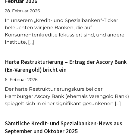
Februar 2026
28. Februar 2026
In unserem „Kredit- und Spezialbanken“-Ticker
beleuchten wir jene Banken, die auf
Konsumentenkredite fokussiert sind, und andere
Institute, […]
Harte Restrukturierung – Ertrag der Ascory Bank
(Ex-Varengold) bricht ein
6. Februar 2026
Der harte Restrukturierungskurs bei der
Hamburger Ascory Bank (ehemals Varengold Bank)
spiegelt sich in einer signifikant gesunkenen […]
Sämtliche Kredit- und Spezialbanken-News aus
September und Oktober 2025