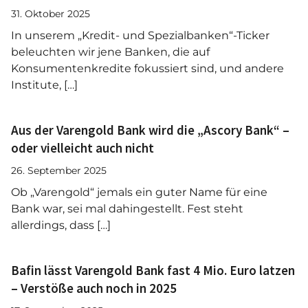
31. Oktober 2025
In unserem „Kredit- und Spezialbanken“-Ticker
beleuchten wir jene Banken, die auf
Konsumentenkredite fokussiert sind, und andere
Institute, […]
Aus der Varengold Bank wird die „Ascory Bank“ –
oder vielleicht auch nicht
26. September 2025
Ob „Varengold“ jemals ein guter Name für eine
Bank war, sei mal dahingestellt. Fest steht
allerdings, dass […]
Bafin lässt Varengold Bank fast 4 Mio. Euro latzen
– Verstöße auch noch in 2025