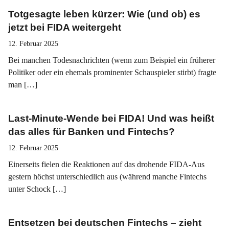
Totgesagte leben kürzer: Wie (und ob) es
jetzt bei FIDA weitergeht
12. Februar 2025
Bei manchen Todesnachrichten (wenn zum Beispiel ein früherer
Politiker oder ein ehemals prominenter Schauspieler stirbt) fragte
man […]
Last-Minute-Wende bei FIDA! Und was heißt
das alles für Banken und Fintechs?
12. Februar 2025
Einerseits fielen die Reaktionen auf das drohende FIDA-Aus
gestern höchst unterschiedlich aus (während manche Fintechs
unter Schock […]
Entsetzen bei deutschen Fintechs – zieht