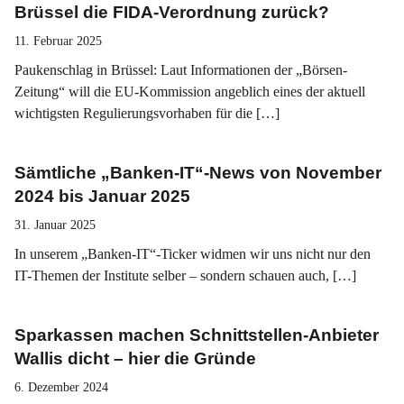
Brüssel die FIDA-Verordnung zurück?
11. Februar 2025
Paukenschlag in Brüssel: Laut Informationen der „Börsen-
Zeitung“ will die EU-Kommission angeblich eines der aktuell
wichtigsten Regulierungsvorhaben für die […]
Sämtliche „Banken-IT“-News von November
2024 bis Januar 2025
31. Januar 2025
In unserem „Banken-IT“-Ticker widmen wir uns nicht nur den
IT-Themen der Institute selber – sondern schauen auch, […]
Sparkassen machen Schnittstellen-Anbieter
Wallis dicht – hier die Gründe
6. Dezember 2024