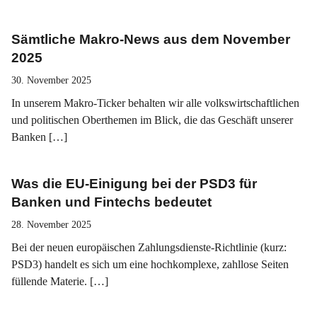
Sämtliche Makro-News aus dem November
2025
30. November 2025
In unserem Makro-Ticker behalten wir alle volkswirtschaftlichen
und politischen Oberthemen im Blick, die das Geschäft unserer
Banken […]
Was die EU-Einigung bei der PSD3 für
Banken und Fintechs bedeutet
28. November 2025
Bei der neuen europäischen Zahlungsdienste-Richtlinie (kurz:
PSD3) handelt es sich um eine hochkomplexe, zahllose Seiten
füllende Materie. […]