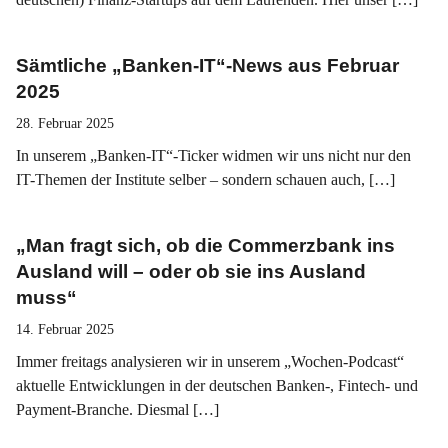
Sämtliche „Banken-IT“-News aus Februar
2025
28. Februar 2025
In unserem „Banken-IT“-Ticker widmen wir uns nicht nur den
IT-Themen der Institute selber – sondern schauen auch, […]
„Man fragt sich, ob die Commerzbank ins
Ausland will – oder ob sie ins Ausland
muss“
14. Februar 2025
Immer freitags analysieren wir in unserem „Wochen-Podcast“
aktuelle Entwicklungen in der deutschen Banken-, Fintech- und
Payment-Branche. Diesmal […]