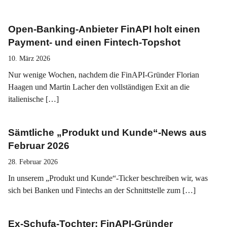
Open-Banking-Anbieter FinAPI holt einen
Payment- und einen Fintech-Topshot
10. März 2026
Nur wenige Wochen, nachdem die FinAPI-Gründer Florian
Haagen und Martin Lacher den vollständigen Exit an die
italienische […]
Sämtliche „Produkt und Kunde“-News aus
Februar 2026
28. Februar 2026
In unserem „Produkt und Kunde“-Ticker beschreiben wir, was
sich bei Banken und Fintechs an der Schnittstelle zum […]
Ex-Schufa-Tochter: FinAPI-Gründer