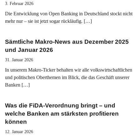
3. Februar 2026
Die Entwicklung von Open Banking in Deutschland stockt nicht
mehr nur – sie ist jetzt sogar rückläufig. […]
Sämtliche Makro-News aus Dezember 2025
und Januar 2026
31. Januar 2026
In unserem Makro-Ticker behalten wir alle volkswirtschaftlichen
und politischen Oberthemen im Blick, die das Geschäft unserer
Banken […]
Was die FiDA-Verordnung bringt – und
welche Banken am stärksten profitieren
können
12. Januar 2026