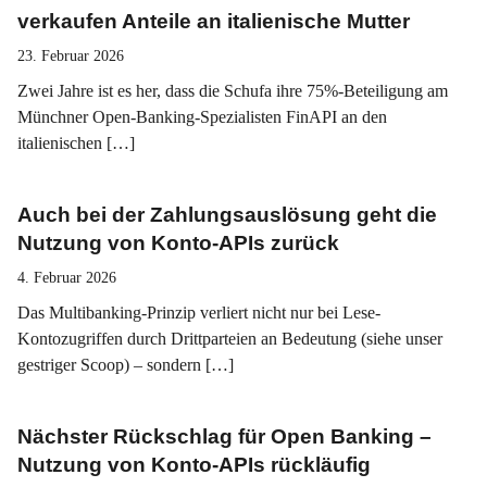
verkaufen Anteile an italienische Mutter
23. Februar 2026
Zwei Jahre ist es her, dass die Schufa ihre 75%-Beteiligung am
Münchner Open-Banking-Spezialisten FinAPI an den
italienischen […]
Auch bei der Zahlungsauslösung geht die
Nutzung von Konto-APIs zurück
4. Februar 2026
Das Multibanking-Prinzip verliert nicht nur bei Lese-
Kontozugriffen durch Drittparteien an Bedeutung (siehe unser
gestriger Scoop) – sondern […]
Nächster Rückschlag für Open Banking –
Nutzung von Konto-APIs rückläufig