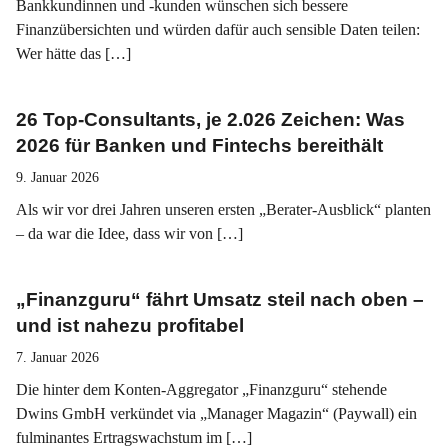
Bankkundinnen und -kunden wünschen sich bessere
Finanzübersichten und würden dafür auch sensible Daten teilen:
Wer hätte das […]
26 Top-Consultants, je 2.026 Zeichen: Was
2026 für Banken und Fintechs bereithält
9. Januar 2026
Als wir vor drei Jahren unseren ersten „Berater-Ausblick“ planten
– da war die Idee, dass wir von […]
„Finanzguru“ fährt Umsatz steil nach oben –
und ist nahezu profitabel
7. Januar 2026
Die hinter dem Konten-Aggregator „Finanzguru“ stehende
Dwins GmbH verkündet via „Manager Magazin“ (Paywall) ein
fulminantes Ertragswachstum im […]