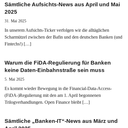
Sämtliche Aufsichts-News aus April und Mai
2025
31. Mai 2025
In unserem Aufsichts-Ticker verfolgen wir die alltäglichen
Scharmützel zwischen der Bafin und den deutschen Banken (und
Fintechs!) […]
Warum die FiDA-Regulierung für Banken
keine Daten-Einbahnstraße sein muss
5. Mai 2025
Es kommt wieder Bewegung in die Financial-Data-Access-
(FiDA-)Regulierung mit den am 1. April begonnenen
Trilogverhandlungen. Open Finance bleibt […]
Sämtliche „Banken-IT“-News aus März und