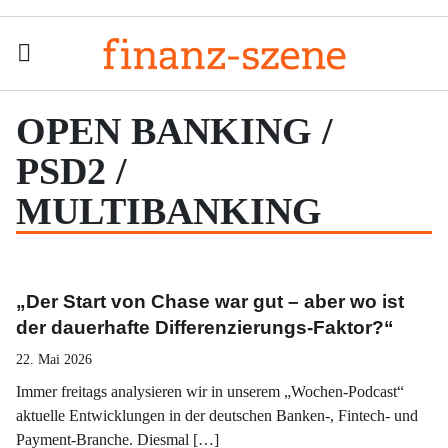
Menu
Men
OPEN BANKING /
PSD2 /
MULTIBANKING
„Der Start von Chase war gut – aber wo ist
der dauerhafte Differenzierungs-Faktor?“
22. Mai 2026
Immer freitags analysieren wir in unserem „Wochen-Podcast“
aktuelle Entwicklungen in der deutschen Banken-, Fintech- und
Payment-Branche. Diesmal […]