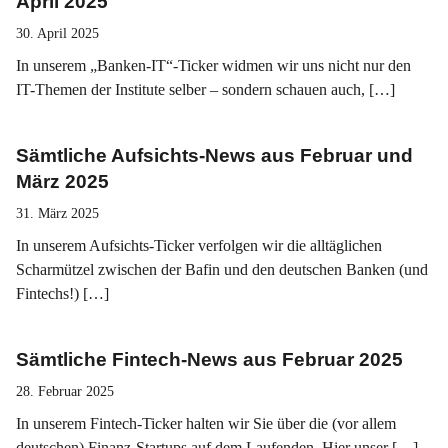
April 2025
30. April 2025
In unserem „Banken-IT“-Ticker widmen wir uns nicht nur den
IT-Themen der Institute selber – sondern schauen auch, […]
Sämtliche Aufsichts-News aus Februar und
März 2025
31. März 2025
In unserem Aufsichts-Ticker verfolgen wir die alltäglichen
Scharmützel zwischen der Bafin und den deutschen Banken (und
Fintechs!) […]
Sämtliche Fintech-News aus Februar 2025
28. Februar 2025
In unserem Fintech-Ticker halten wir Sie über die (vor allem
deutschen) Finanz-Startups auf dem Laufenden. Hier unser […]