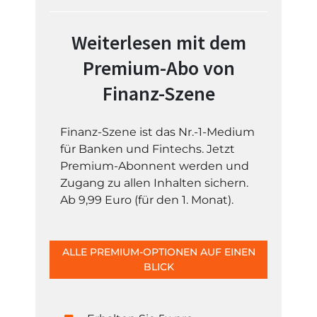
Weiterlesen mit dem
Premium-Abo von
Finanz-Szene
Finanz-Szene ist das Nr.-1-Medium
für Banken und Fintechs. Jetzt
Premium-Abonnent werden und
Zugang zu allen Inhalten sichern.
Ab 9,99 Euro (für den 1. Monat).
ALLE PREMIUM-OPTIONEN AUF EINEN
BLICK