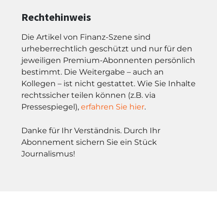
Rechtehinweis
Die Artikel von Finanz-Szene sind
urheberrechtlich geschützt und nur für den
jeweiligen Premium-Abonnenten persönlich
bestimmt. Die Weitergabe – auch an
Kollegen – ist nicht gestattet. Wie Sie Inhalte
rechtssicher teilen können (z.B. via
Pressespiegel),
erfahren Sie hier
.
Danke für Ihr Verständnis. Durch Ihr
Abonnement sichern Sie ein Stück
Journalismus!