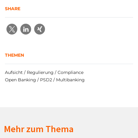
SHARE
THEMEN
Aufsicht / Regulierung / Compliance
Open Banking / PSD2 / Multibanking
Mehr zum Thema