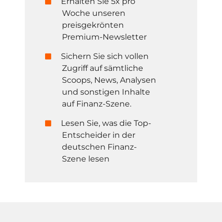
Erhalten Sie 5x pro
Woche unseren
preisgekrönten
Premium-Newsletter
Sichern Sie sich vollen
Zugriff auf sämtliche
Scoops, News, Analysen
und sonstigen Inhalte
auf Finanz-Szene.
Lesen Sie, was die Top-
Entscheider in der
deutschen Finanz-
Szene lesen