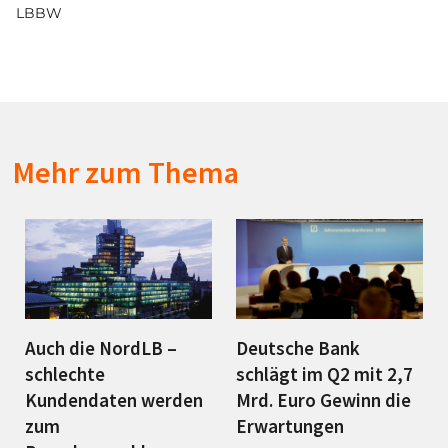
LBBW
Mehr zum Thema
Auch die NordLB –
Deutsche Bank
schlechte
schlägt im Q2 mit 2,7
Kundendaten werden
Mrd. Euro Gewinn die
zum
Erwartungen