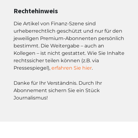
Rechtehinweis
Die Artikel von Finanz-Szene sind
urheberrechtlich geschützt und nur für den
jeweiligen Premium-Abonnenten persönlich
bestimmt. Die Weitergabe – auch an
Kollegen – ist nicht gestattet. Wie Sie Inhalte
rechtssicher teilen können (z.B. via
Pressespiegel),
erfahren Sie hier
.
Danke für Ihr Verständnis. Durch Ihr
Abonnement sichern Sie ein Stück
Journalismus!