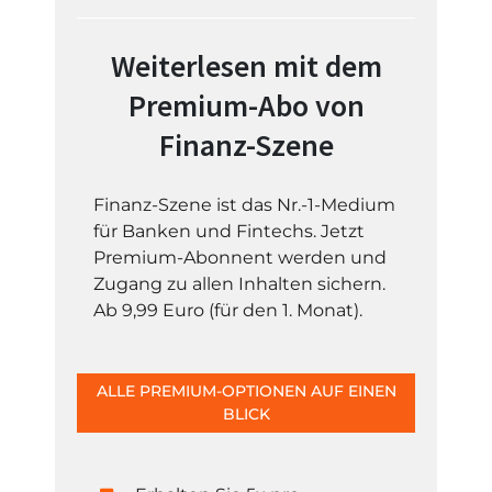
Weiterlesen mit dem
Premium-Abo von
Finanz-Szene
Finanz-Szene ist das Nr.-1-Medium
für Banken und Fintechs. Jetzt
Premium-Abonnent werden und
Zugang zu allen Inhalten sichern.
Ab 9,99 Euro (für den 1. Monat).
ALLE PREMIUM-OPTIONEN AUF EINEN
BLICK