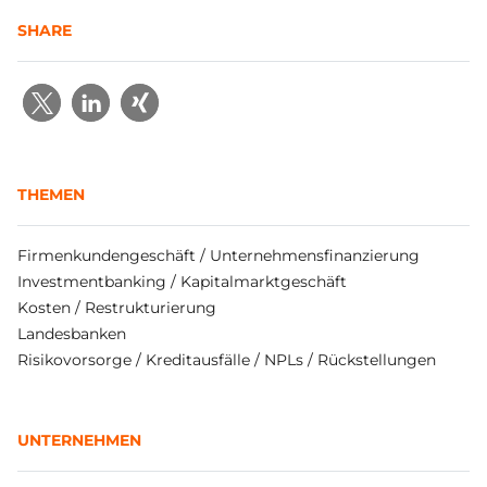
SHARE
THEMEN
Firmenkundengeschäft / Unternehmensfinanzierung
Investmentbanking / Kapitalmarktgeschäft
Kosten / Restrukturierung
Landesbanken
Risikovorsorge / Kreditausfälle / NPLs / Rückstellungen
UNTERNEHMEN