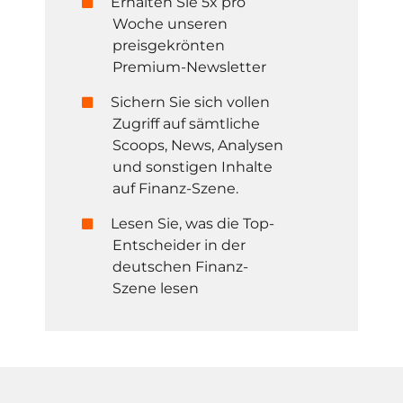
Erhalten Sie 5x pro
Woche unseren
preisgekrönten
Premium-Newsletter
Sichern Sie sich vollen
Zugriff auf sämtliche
Scoops, News, Analysen
und sonstigen Inhalte
auf Finanz-Szene.
Lesen Sie, was die Top-
Entscheider in der
deutschen Finanz-
Szene lesen