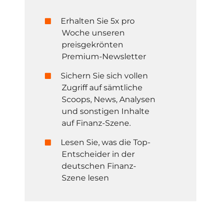
Erhalten Sie 5x pro
Woche unseren
preisgekrönten
Premium-Newsletter
Sichern Sie sich vollen
Zugriff auf sämtliche
Scoops, News, Analysen
und sonstigen Inhalte
auf Finanz-Szene.
Lesen Sie, was die Top-
Entscheider in der
deutschen Finanz-
Szene lesen