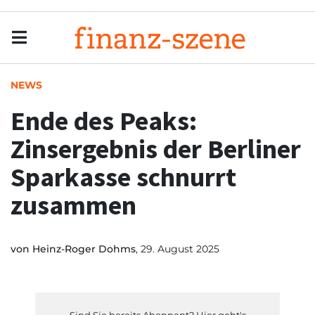
Menu
Men
NEWS
Ende des Peaks:
Zinsergebnis der Berliner
Sparkasse schnurrt
zusammen
von
Heinz-Roger Dohms
, 29. August 2025