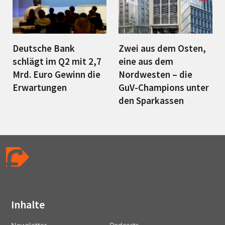
Deutsche Bank
Zwei aus dem Osten,
schlägt im Q2 mit 2,7
eine aus dem
Mrd. Euro Gewinn die
Nordwesten – die
Erwartungen
GuV-Champions unter
den Sparkassen
Inhalte