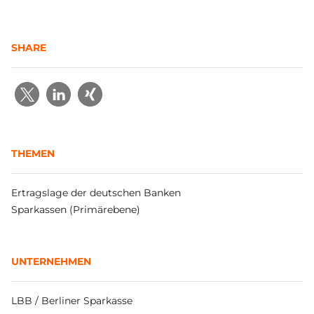
SHARE
THEMEN
Ertragslage der deutschen Banken
Sparkassen (Primärebene)
UNTERNEHMEN
LBB / Berliner Sparkasse