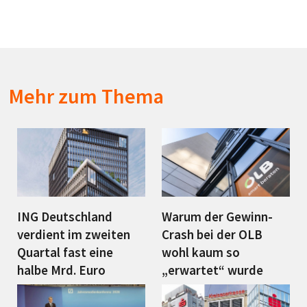
Mehr zum Thema
ING Deutschland
Warum der Gewinn-
verdient im zweiten
Crash bei der OLB
Quartal fast eine
wohl kaum so
halbe Mrd. Euro
„erwartet“ wurde