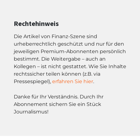
Rechtehinweis
Die Artikel von Finanz-Szene sind
urheberrechtlich geschützt und nur für den
jeweiligen Premium-Abonnenten persönlich
bestimmt. Die Weitergabe – auch an
Kollegen – ist nicht gestattet. Wie Sie Inhalte
rechtssicher teilen können (z.B. via
Pressespiegel),
erfahren Sie hier
.
Danke für Ihr Verständnis. Durch Ihr
Abonnement sichern Sie ein Stück
Journalismus!