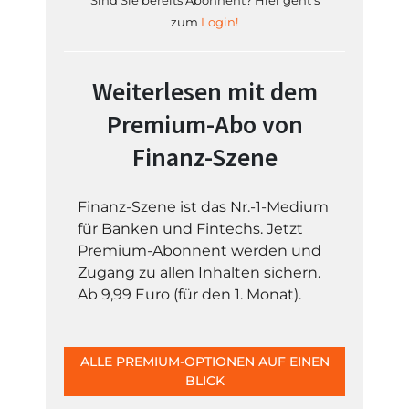
Sind Sie bereits Abonnent? Hier geht's
zum
Login!
Weiterlesen mit dem
Premium-Abo von
Finanz-Szene
Finanz-Szene ist das Nr.-1-Medium
für Banken und Fintechs. Jetzt
Premium-Abonnent werden und
Zugang zu allen Inhalten sichern.
Ab 9,99 Euro (für den 1. Monat).
ALLE PREMIUM-OPTIONEN AUF EINEN
BLICK