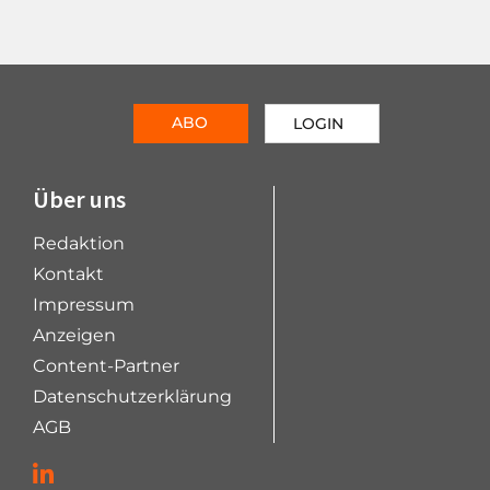
ABO
LOGIN
Über uns
Redaktion
Kontakt
Impressum
Anzeigen
Content-Partner
Datenschutzerklärung
AGB