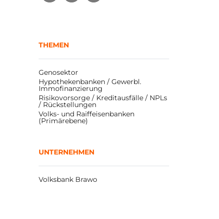
THEMEN
Genosektor
Hypothekenbanken / Gewerbl. 
Immofinanzierung
Risikovorsorge / Kreditausfälle / NPLs 
/ Rückstellungen
Volks- und Raiffeisenbanken 
(Primärebene)
UNTERNEHMEN
Volksbank Brawo