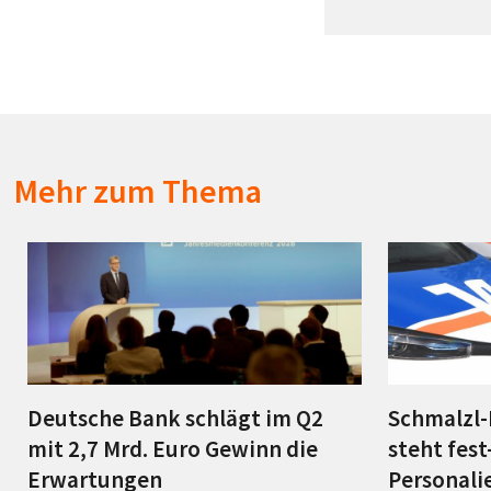
Mehr zum Thema
Deutsche Bank schlägt im Q2
Schmalzl-
mit 2,7 Mrd. Euro Gewinn die
steht fes
Erwartungen
Personali