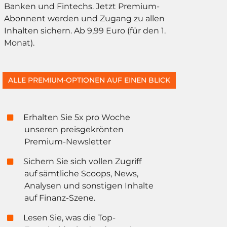
Banken und Fintechs. Jetzt Premium-
Abonnent werden und Zugang zu allen
Inhalten sichern. Ab 9,99 Euro (für den 1.
Monat).
ALLE PREMIUM-OPTIONEN AUF EINEN BLICK
Erhalten Sie 5x pro Woche
unseren preisgekrönten
Premium-Newsletter
Sichern Sie sich vollen Zugriff
auf sämtliche Scoops, News,
Analysen und sonstigen Inhalte
auf Finanz-Szene.
Lesen Sie, was die Top-