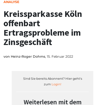
ANALYSE
Kreissparkasse Köln
offenbart
Ertragsprobleme im
Zinsgeschäft
von
Heinz-Roger Dohms
, 15. Februar 2022
Sind Sie bereits Abonnent? Hier geht's
zum
Login!
Weiterlesen mit dem