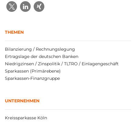
THEMEN
Bilanzierung / Rechnungslegung
Ertragslage der deutschen Banken
Niedrigzinsen / Zinspolitik / TLTRO / Einlagengeschäft
Sparkassen (Primärebene)
Sparkassen-Finanzgruppe
UNTERNEHMEN
Kreissparkasse Köln