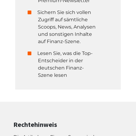
Premium-Newsletter
Sichern Sie sich vollen
Zugriff auf sämtliche
Scoops, News, Analysen
und sonstigen Inhalte
auf Finanz-Szene.
Lesen Sie, was die Top-
Entscheider in der
deutschen Finanz-
Szene lesen
Rechtehinweis