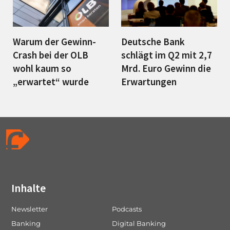
Warum der Gewinn-
Deutsche Bank
Crash bei der OLB
schlägt im Q2 mit 2,7
wohl kaum so
Mrd. Euro Gewinn die
„erwartet“ wurde
Erwartungen
Inhalte
Newsletter
Podcasts
Banking
Digital Banking