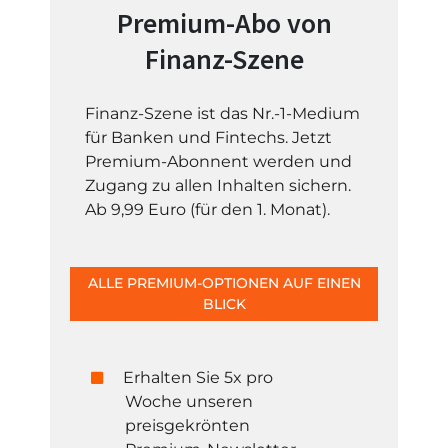
Premium-Abo von
Finanz-Szene
Finanz-Szene ist das Nr.-1-Medium
für Banken und Fintechs. Jetzt
Premium-Abonnent werden und
Zugang zu allen Inhalten sichern.
Ab 9,99 Euro (für den 1. Monat).
ALLE PREMIUM-OPTIONEN AUF EINEN
BLICK
Erhalten Sie 5x pro
Woche unseren
preisgekrönten