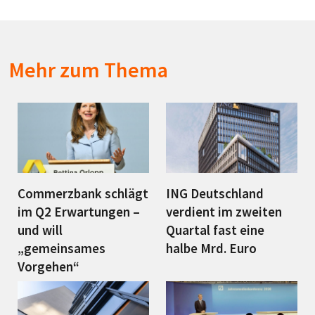
Mehr zum Thema
Commerzbank schlägt
ING Deutschland
im Q2 Erwartungen –
verdient im zweiten
und will
Quartal fast eine
„gemeinsames
halbe Mrd. Euro
Vorgehen“