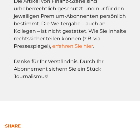
Die Artikel von Finanz-Szene sind
urheberrechtlich geschützt und nur für den
jeweiligen Premium-Abonnenten persönlich
bestimmt. Die Weitergabe – auch an
Kollegen – ist nicht gestattet. Wie Sie Inhalte
rechtssicher teilen können (z.B. via
Pressespiegel),
erfahren Sie hier
.
Danke für Ihr Verständnis. Durch Ihr
Abonnement sichern Sie ein Stück
Journalismus!
SHARE