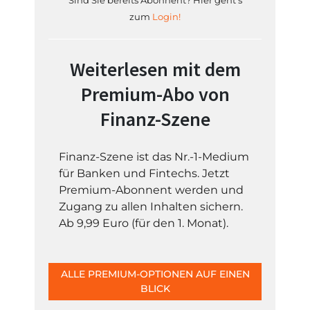
Sind Sie bereits Abonnent? Hier geht's
zum
Login!
Weiterlesen mit dem
Premium-Abo von
Finanz-Szene
Finanz-Szene ist das Nr.-1-Medium
für Banken und Fintechs. Jetzt
Premium-Abonnent werden und
Zugang zu allen Inhalten sichern.
Ab 9,99 Euro (für den 1. Monat).
ALLE PREMIUM-OPTIONEN AUF EINEN
BLICK