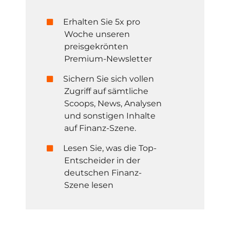
Erhalten Sie 5x pro
Woche unseren
preisgekrönten
Premium-Newsletter
Sichern Sie sich vollen
Zugriff auf sämtliche
Scoops, News, Analysen
und sonstigen Inhalte
auf Finanz-Szene.
Lesen Sie, was die Top-
Entscheider in der
deutschen Finanz-
Szene lesen