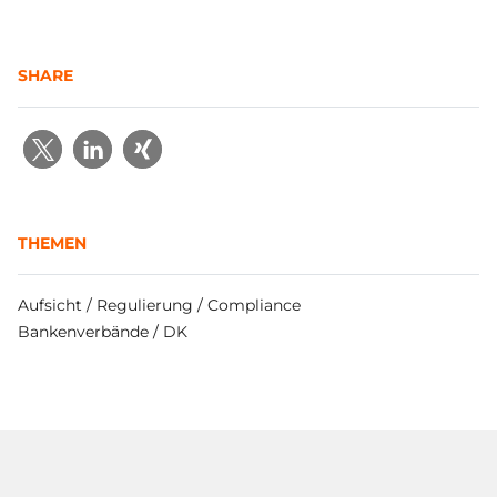
SHARE
THEMEN
Aufsicht / Regulierung / Compliance
Bankenverbände / DK