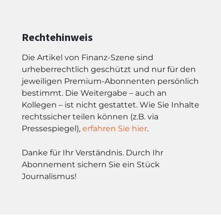
Rechtehinweis
Die Artikel von Finanz-Szene sind
urheberrechtlich geschützt und nur für den
jeweiligen Premium-Abonnenten persönlich
bestimmt. Die Weitergabe – auch an
Kollegen – ist nicht gestattet. Wie Sie Inhalte
rechtssicher teilen können (z.B. via
Pressespiegel),
erfahren Sie hier
.
Danke für Ihr Verständnis. Durch Ihr
Abonnement sichern Sie ein Stück
Journalismus!