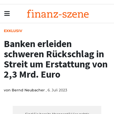
Menu
Men
EXKLUSIV
Banken erleiden
schweren Rückschlag in
Streit um Erstattung von
2,3 Mrd. Euro
von
Bernd Neubacher
, 6. Juli 2023